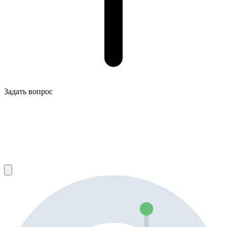
Задать вопрос