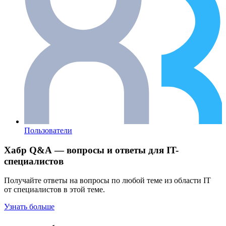
Пользователи
Хабр Q&A — вопросы и ответы для IT-
специалистов
Получайте ответы на вопросы по любой теме из области IT
от специалистов в этой теме.
Узнать больше