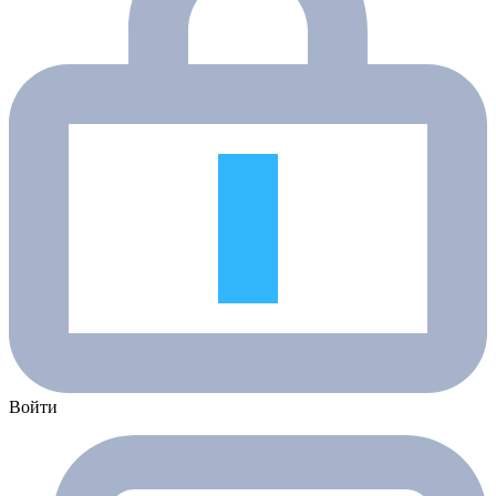
Войти