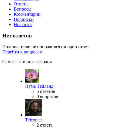
Ответы
Вопросы
Комментарии
Подписки
Нравится
Нет ответов
Пользователю не понравился ни один ответ.
Перейти к вопросам
Самые активные сегодня
Пума Тайланд
5 ответов
0 вопросов
Telcontar
2 ответа