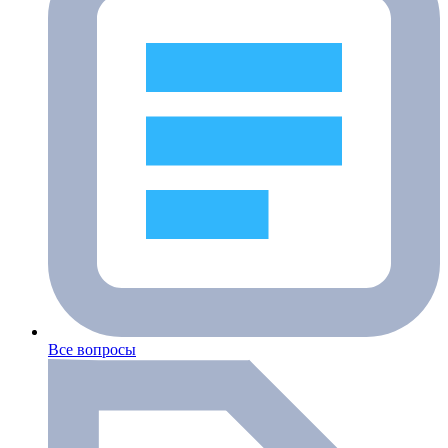
Все вопросы