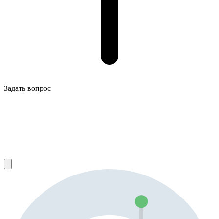
Задать вопрос