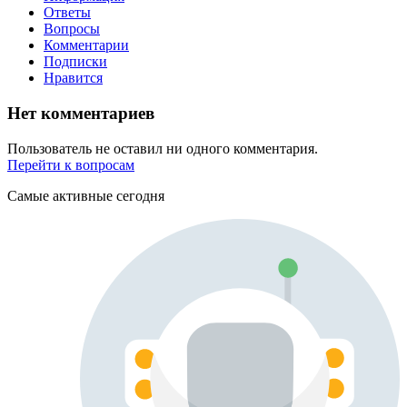
Ответы
Вопросы
Комментарии
Подписки
Нравится
Нет комментариев
Пользователь не оставил ни одного комментария.
Перейти к вопросам
Самые активные сегодня