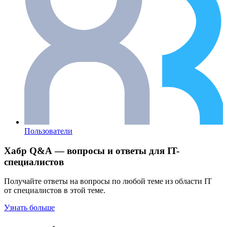
Пользователи
Хабр Q&A — вопросы и ответы для IT-
специалистов
Получайте ответы на вопросы по любой теме из области IT
от специалистов в этой теме.
Узнать больше