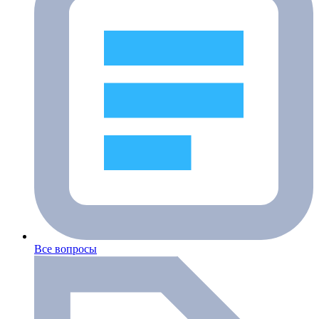
Все вопросы