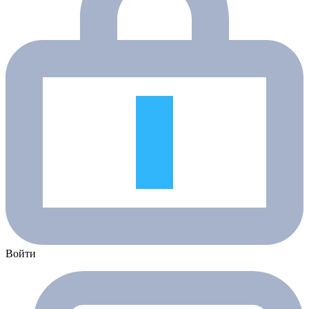
Войти