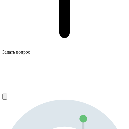
Задать вопрос