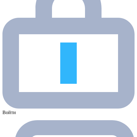
Войти