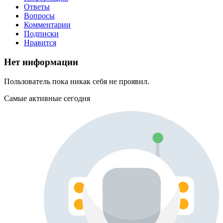
Ответы
Вопросы
Комментарии
Подписки
Нравится
Нет информации
Пользователь пока никак себя не проявил.
Самые активные сегодня