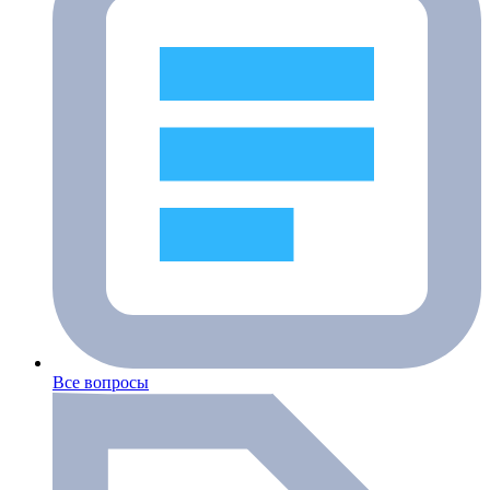
Все вопросы