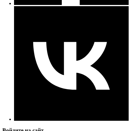
Войдите на сайт