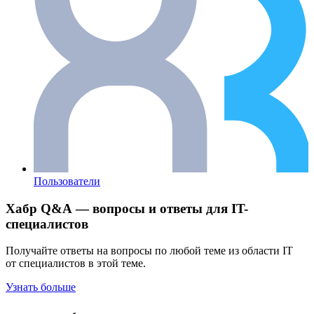
Пользователи
Хабр Q&A — вопросы и ответы для IT-
специалистов
Получайте ответы на вопросы по любой теме из области IT
от специалистов в этой теме.
Узнать больше