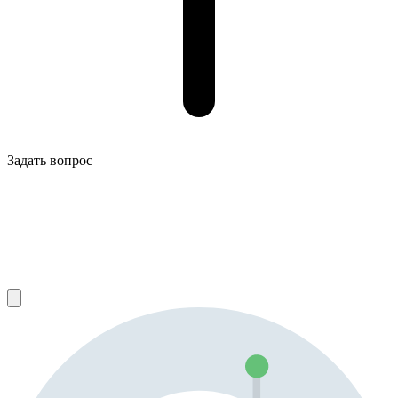
Задать вопрос