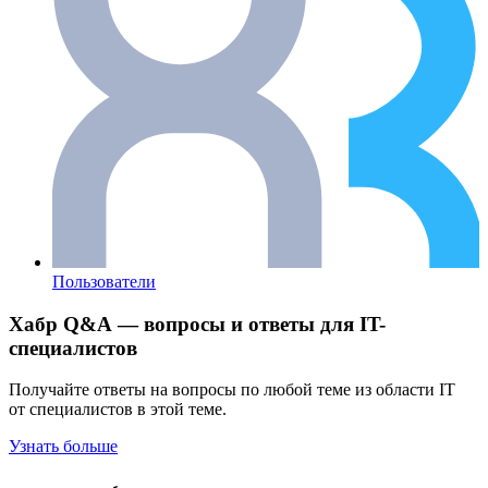
Пользователи
Хабр Q&A — вопросы и ответы для IT-
специалистов
Получайте ответы на вопросы по любой теме из области IT
от специалистов в этой теме.
Узнать больше