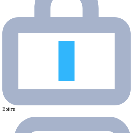
Войти