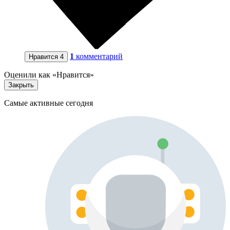
1
комментарий
Нравится
4
Оценили как «Нравится»
Закрыть
Самые активные сегодня