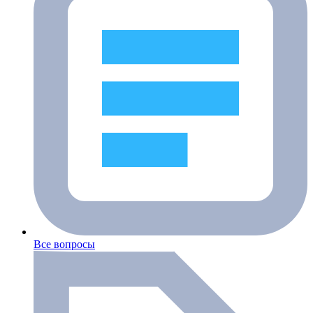
Все вопросы