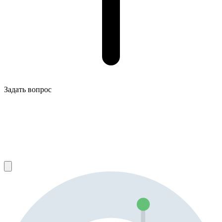
Задать вопрос