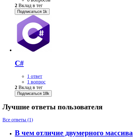
2
Вклад в тег
Подписаться
1k
C#
1 ответ
1 вопрос
2
Вклад в тег
Подписаться
18k
Лучшие ответы
пользователя
Все ответы (1)
В чем отличие двумерного массива