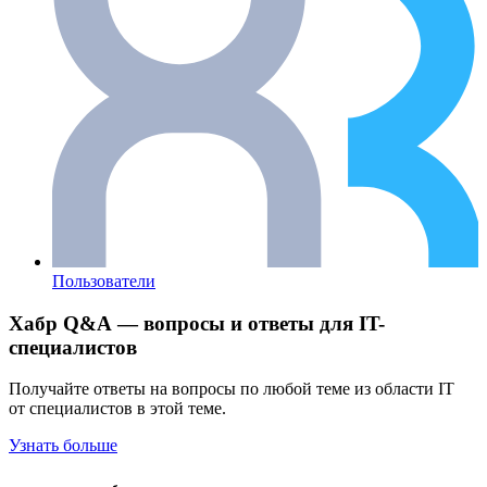
Пользователи
Хабр Q&A — вопросы и ответы для IT-
специалистов
Получайте ответы на вопросы по любой теме из области IT
от специалистов в этой теме.
Узнать больше