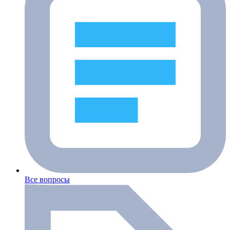
Все вопросы