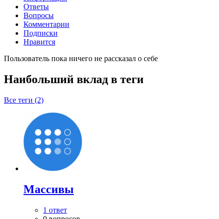
Ответы
Вопросы
Комментарии
Подписки
Нравится
Пользователь пока ничего не рассказал о себе
Наибольший вклад в теги
Все теги (2)
Массивы
1 ответ
0 вопросов