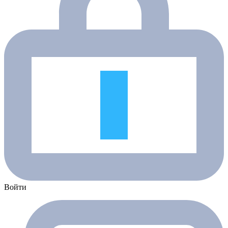
Войти