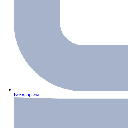
Все вопросы