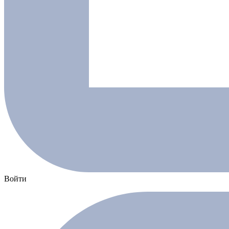
Войти