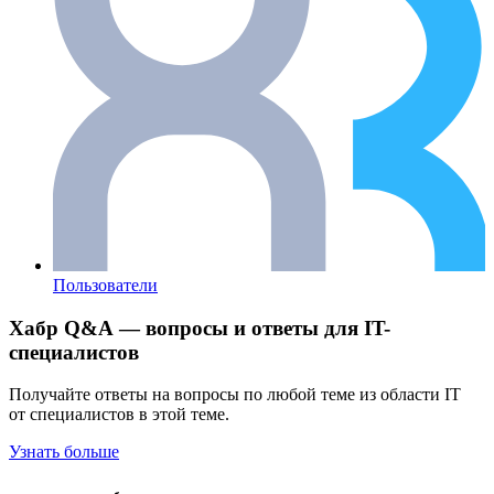
Пользователи
Хабр Q&A — вопросы и ответы для IT-
специалистов
Получайте ответы на вопросы по любой теме из области IT
от специалистов в этой теме.
Узнать больше