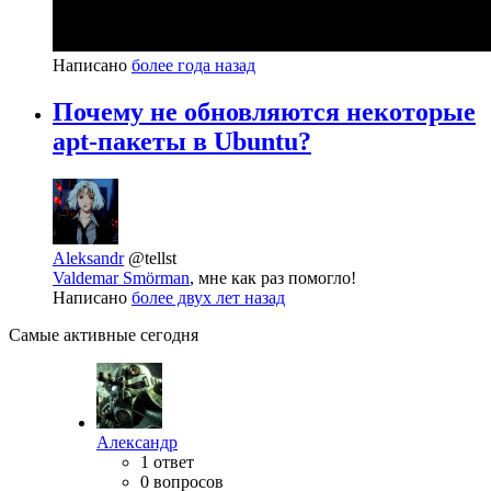
Написано
более года назад
Почему не обновляются некоторые
apt-пакеты в Ubuntu?
Aleksandr
@tellst
Valdemar Smörman
, мне как раз помогло!
Написано
более двух лет назад
Самые активные сегодня
Александр
1 ответ
0 вопросов