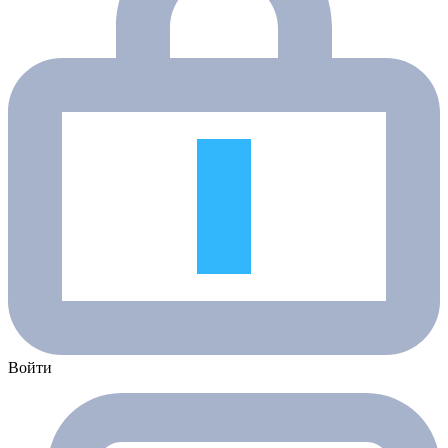
Войти