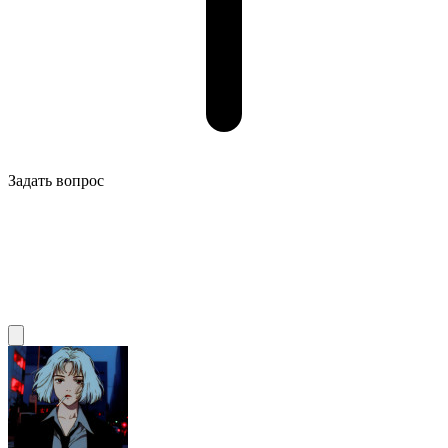
Задать вопрос