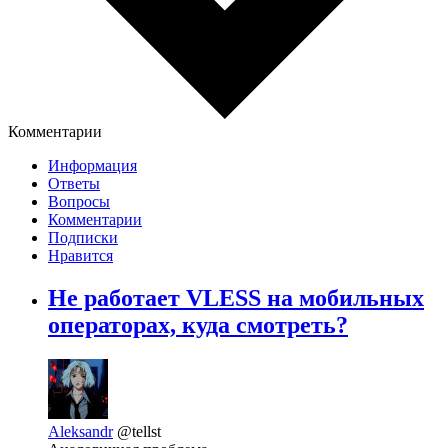
Комментарии
Информация
Ответы
Вопросы
Комментарии
Подписки
Нравится
Не работает VLESS на мобильных
операторах, куда смотреть?
Aleksandr
@tellst