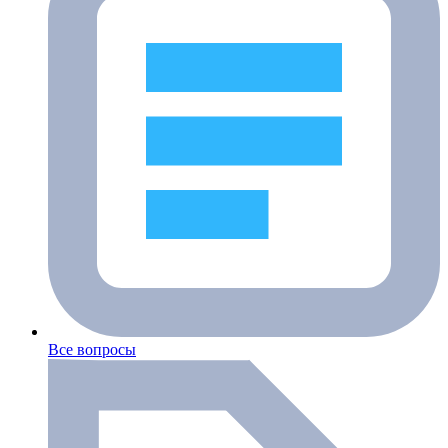
Все вопросы