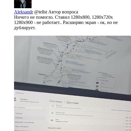
Aleksandr
@tellst
Автор вопроса
Ничего не помогло. Ставил 1280x800, 1280x720x
1280x900 - не работает.. Расширяю экран - ок, но не
дублирует.