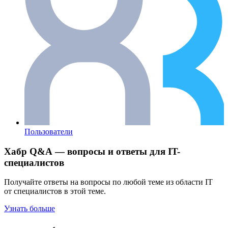
Пользователи
Хабр Q&A — вопросы и ответы для IT-
специалистов
Получайте ответы на вопросы по любой теме из области IT
от специалистов в этой теме.
Узнать больше