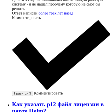
систему - я не нашел проблему которую не смог бы
решить.
Ответ написан
более трёх лет назад
Комментировать
Комментировать
Нравится
3
Как указать p12 файл лицензии в
чарте Helm?