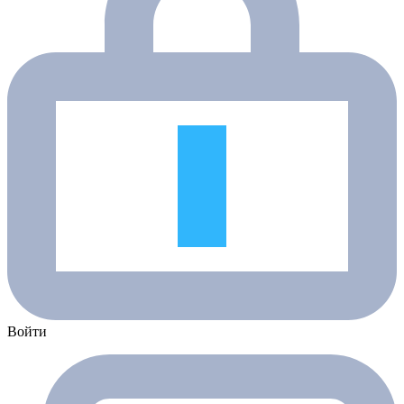
Войти