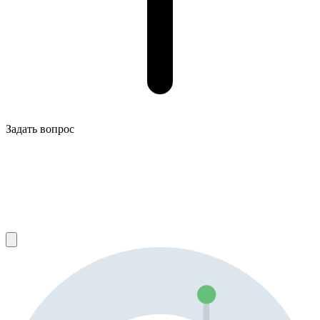
Задать вопрос