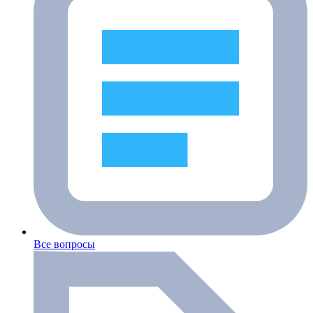
Все вопросы