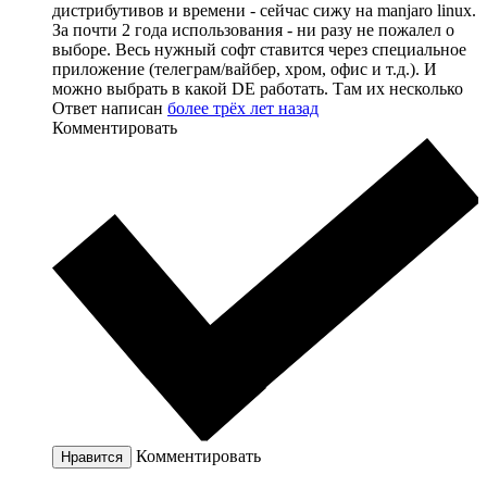
дистрибутивов и времени - сейчас сижу на manjaro linux.
За почти 2 года использования - ни разу не пожалел о
выборе. Весь нужный софт ставится через специальное
приложение (телеграм/вайбер, хром, офис и т.д.). И
можно выбрать в какой DE работать. Там их несколько
Ответ написан
более трёх лет назад
Комментировать
Комментировать
Нравится