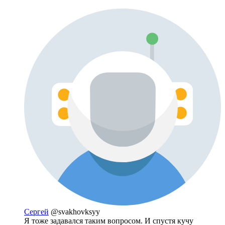
Сергей
@svakhovksyy
Я тоже задавался таким вопросом. И спустя кучу