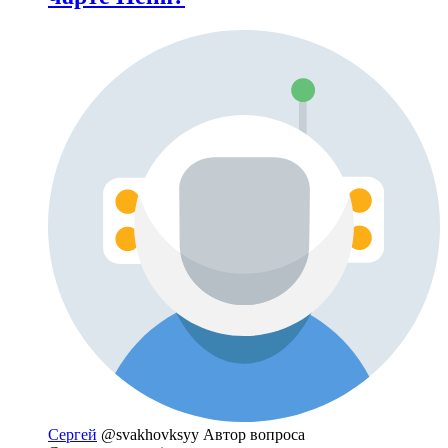
Сергей
@svakhovksyy
Автор вопроса