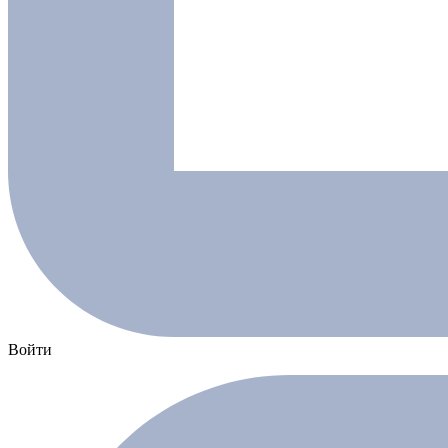
Войти