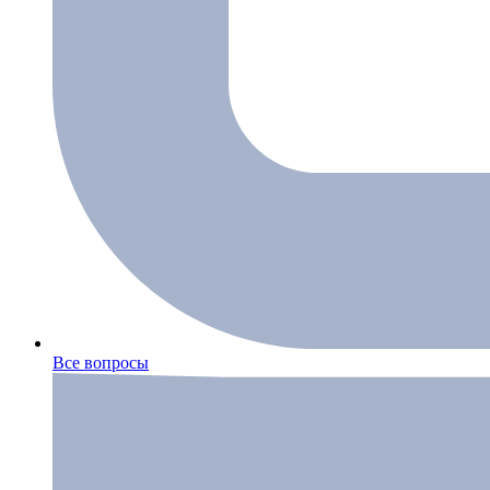
Все вопросы