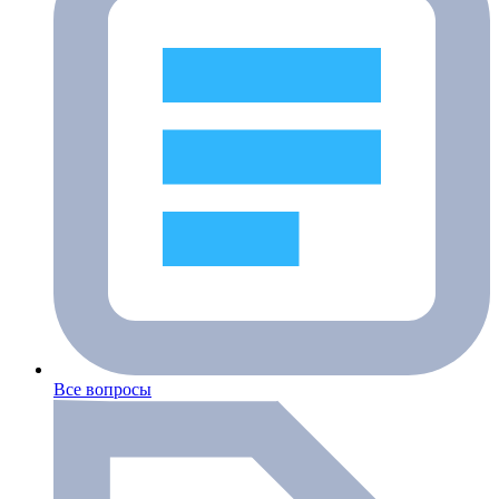
Все вопросы