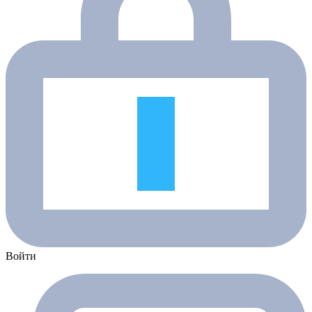
Войти