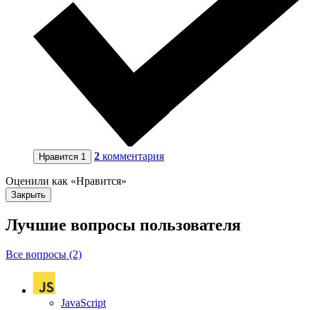
2
комментария
Нравится
1
Оценили как «Нравится»
Закрыть
Лучшие вопросы
пользователя
Все вопросы (2)
JavaScript