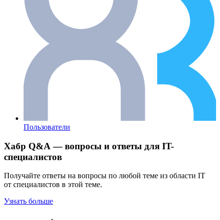
Пользователи
Хабр Q&A — вопросы и ответы для IT-
специалистов
Получайте ответы на вопросы по любой теме из области IT
от специалистов в этой теме.
Узнать больше