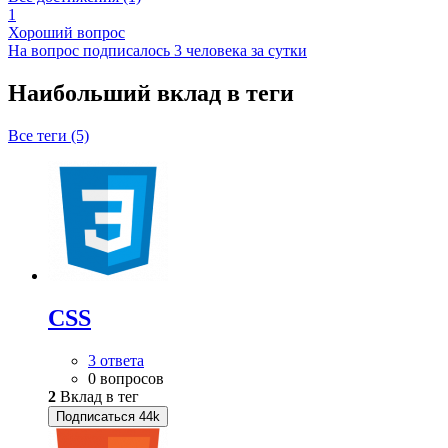
1
Хороший вопрос
На вопрос подписалось 3 человека за сутки
Наибольший вклад в теги
Все теги (5)
CSS
3 ответа
0 вопросов
2
Вклад в тег
Подписаться
44k