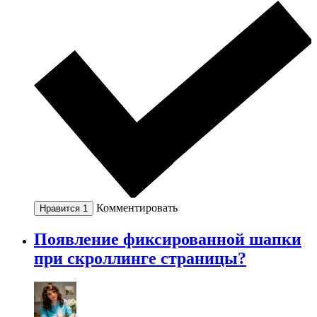
Комментировать
Нравится
1
Появление фиксированной шапки
при скроллинге страницы?