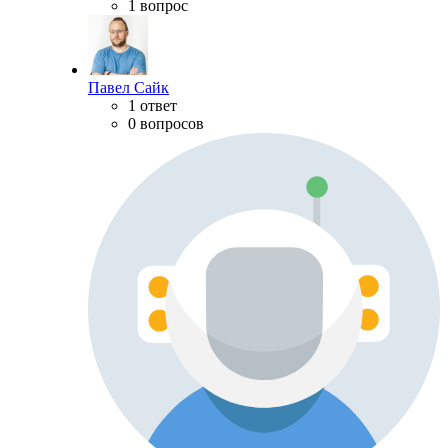
1 вопрос
Павел Сайк
1 ответ
0 вопросов