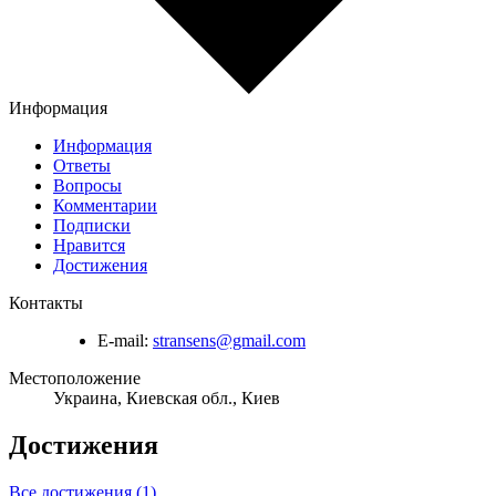
Информация
Информация
Ответы
Вопросы
Комментарии
Подписки
Нравится
Достижения
Контакты
E-mail:
stransens@gmail.com
Местоположение
Украина, Киевская обл., Киев
Достижения
Все достижения (1)