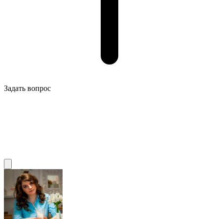
Задать вопрос