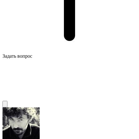
Задать вопрос