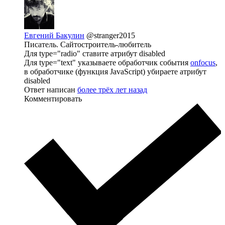
Евгений Бакулин
@stranger2015
Писатель. Сайтостроитель-любитель
Для type="radio" ставите атрибут disabled
Для type="text" указываете обработчик события
onfocus
,
в обработчике (функция JavaScript) убираете атрибут
disabled
Ответ написан
более трёх лет назад
Комментировать