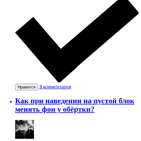
3
комментария
Нравится
Как при наведении на пустой блок
менять фон у обёртки?