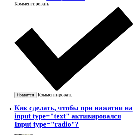
Комментировать
Комментировать
Нравится
Как сделать, чтобы при нажатии на
input type="text" активировался
Input type="radio"?