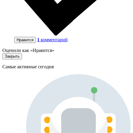
1
комментарий
Нравится
Оценили как «Нравится»
Закрыть
Самые активные сегодня