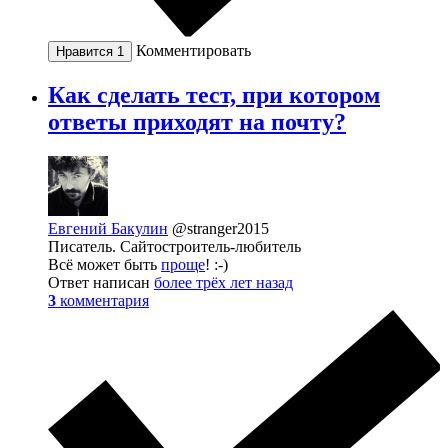
Комментировать
Нравится
1
Как сделать тест, при котором
ответы приходят на почту?
Евгений Бакулин
@stranger2015
Писатель. Сайтостроитель-любитель
Всё может быть
проще
! :-)
Ответ написан
более трёх лет назад
3
комментария