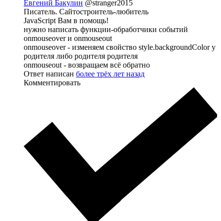
Евгений Бакулин
@stranger2015
Писатель. Сайтостроитель-любитель
JavaScript Вам в помощь!
нужно написать функции-обработчики событий
onmouseover и onmouseout
onmouseover - изменяем свойство style.backgroundColor у
родителя либо родителя родителя
onmouseout - возвращаем всё обратно
Ответ написан
более трёх лет назад
Комментировать