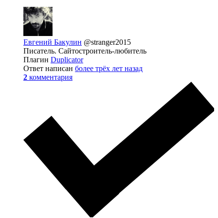
Евгений Бакулин
@stranger2015
Писатель. Сайтостроитель-любитель
Плагин
Duplicator
Ответ написан
более трёх лет назад
2
комментария