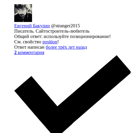
Евгений Бакулин
@stranger2015
Писатель. Сайтостроитель-любитель
Общий ответ: используйте позиционирование!
См. свойство
position
!
Ответ написан
более трёх лет назад
2
комментария