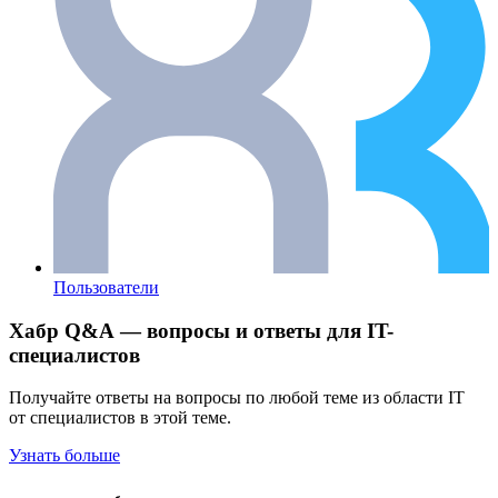
Пользователи
Хабр Q&A — вопросы и ответы для IT-
специалистов
Получайте ответы на вопросы по любой теме из области IT
от специалистов в этой теме.
Узнать больше