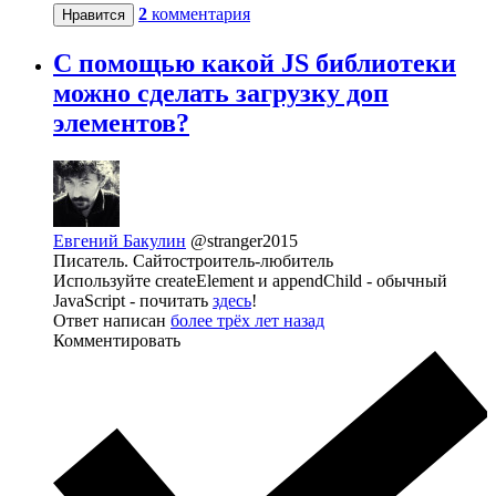
2
комментария
Нравится
С помощью какой JS библиотеки
можно сделать загрузку доп
элементов?
Евгений Бакулин
@stranger2015
Писатель. Сайтостроитель-любитель
Используйте createElement и appendChild - обычный
JavaScript - почитать
здесь
!
Ответ написан
более трёх лет назад
Комментировать