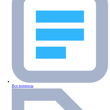
Все вопросы