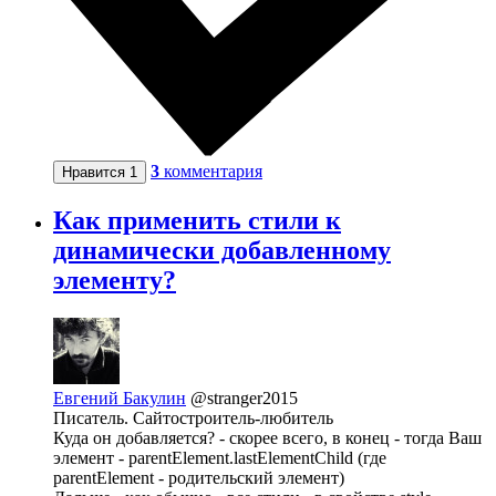
3
комментария
Нравится
1
Как применить стили к
динамически добавленному
элементу?
Евгений Бакулин
@stranger2015
Писатель. Сайтостроитель-любитель
Куда он добавляется? - скорее всего, в конец - тогда Ваш
элемент - parentElement.lastElementChild (где
parentElement - родительский элемент)