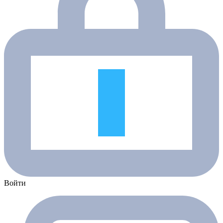
Войти