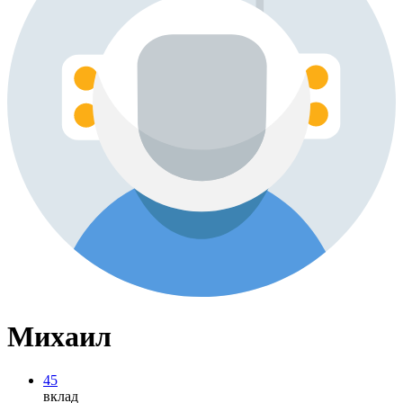
Михаил
45
вклад