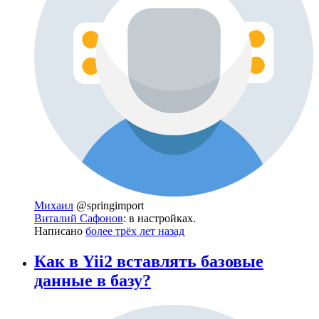
Михаил
@springimport
Виталий Сафонов
: в настройках.
Написано
более трёх лет назад
Как в Yii2 вставлять базовые
данные в базу?