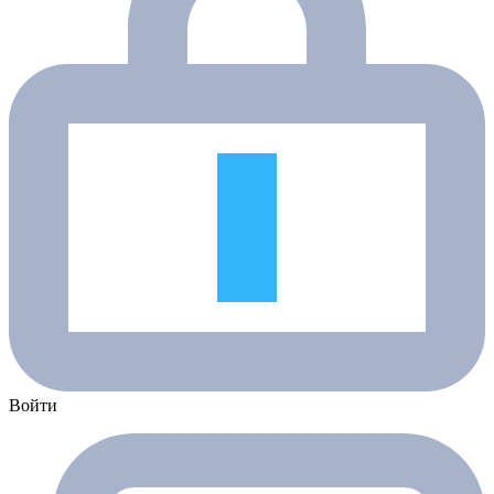
Войти