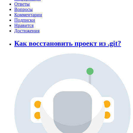
Ответы
Вопросы
Комментарии
Подписки
Нравится
Достижения
Как восстановить проект из .git?