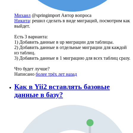
Михаил
@springimport
Автор вопроса
Никита
: решил сделать в виде миграций, посмотрим как
выйдет.
Есть 3 варианта:
1) Добавить данные в up миграции для таблицы.
2) Добавить данные в отдельные миграции для каждой
из таблиц.
3) Добавить данные в 1 миграцию для всех таблиц сразу.
Что будет лучше?
Написано
более трёх лет назад
Как в Yii2 вставлять базовые
данные в базу?