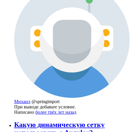
Михаил
@springimport
При выводе добавьте условие.
Написано
более трёх лет назад
Какую динамическую сетку