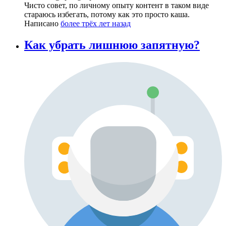
Чисто совет, по личному опыту контент в таком виде
стараюсь избегать, потому как это просто каша.
Написано
более трёх лет назад
Как убрать лишнюю запятную?