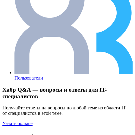
Пользователи
Хабр Q&A — вопросы и ответы для IT-
специалистов
Получайте ответы на вопросы по любой теме из области IT
от специалистов в этой теме.
Узнать больше