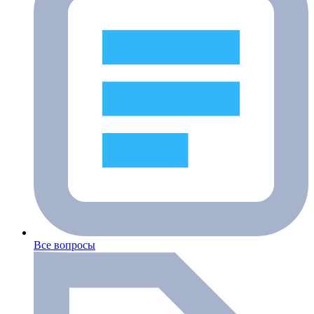
Все вопросы