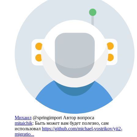
Михаил
@springimport
Автор вопроса
mitaichik
: Быть может вам будет полезно, сам
использовал
https://github.com/michael-vostrikov/yii2-
migratio...