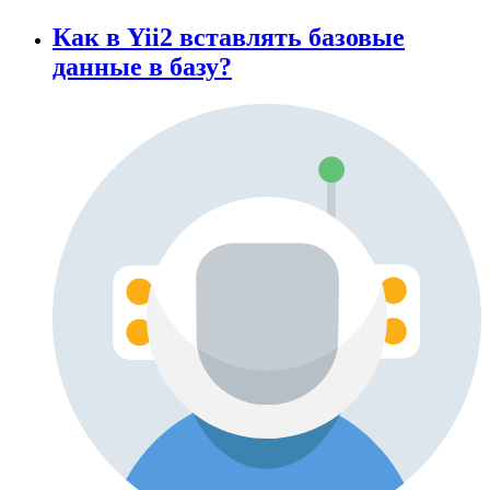
Как в Yii2 вставлять базовые
данные в базу?