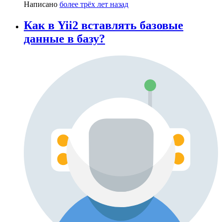
Написано
более трёх лет назад
Как в Yii2 вставлять базовые
данные в базу?