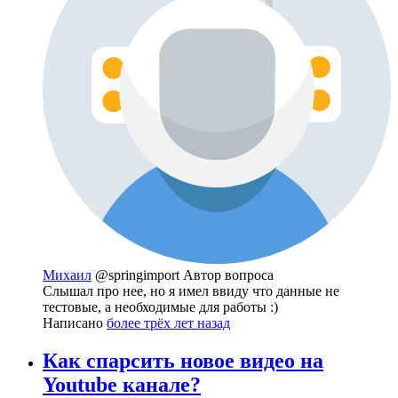
Михаил
@springimport
Автор вопроса
Слышал про нее, но я имел ввиду что данные не
тестовые, а необходимые для работы :)
Написано
более трёх лет назад
Как спарсить новое видео на
Youtube канале?