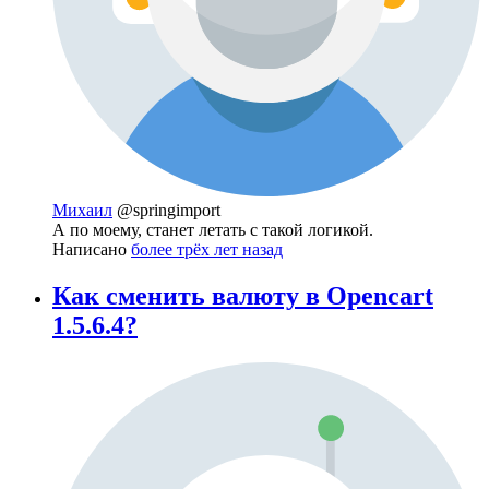
Михаил
@springimport
А по моему, станет летать с такой логикой.
Написано
более трёх лет назад
Как сменить валюту в Opencart
1.5.6.4?