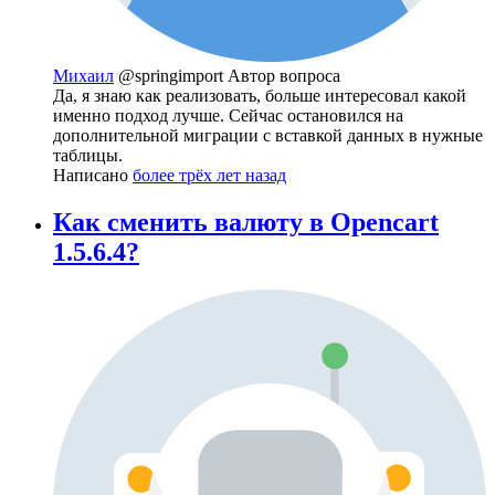
Михаил
@springimport
Автор вопроса
Да, я знаю как реализовать, больше интересовал какой
именно подход лучше. Сейчас остановился на
дополнительной миграции с вставкой данных в нужные
таблицы.
Написано
более трёх лет назад
Как сменить валюту в Opencart
1.5.6.4?