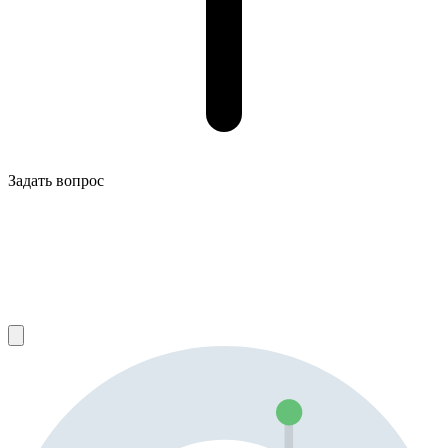
Задать вопрос