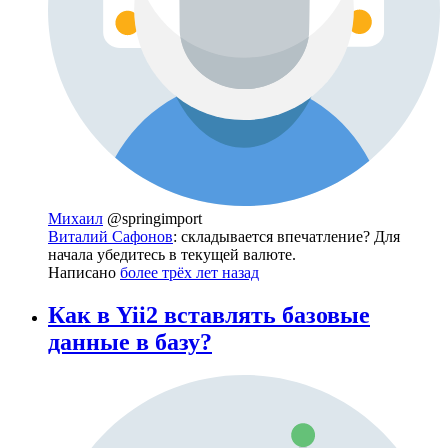
Михаил
@springimport
Виталий Сафонов
: складывается впечатление? Для
начала убедитесь в текущей валюте.
Написано
более трёх лет назад
Как в Yii2 вставлять базовые
данные в базу?