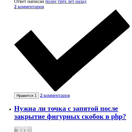
Ответ написан
более трёх лет назад
2
комментария
2
комментария
Нравится
1
Нужна ли точка с запятой после
закрытие фигурных скобок в php?