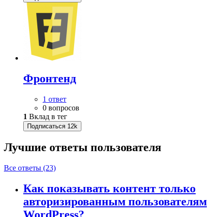
Фронтенд
1 ответ
0 вопросов
1
Вклад в тег
Подписаться
12k
Лучшие ответы
пользователя
Все ответы (23)
Как показывать контент только
авторизированным пользователям
WordPress?