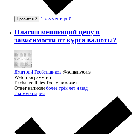
1
комментарий
Нравится
2
Плагин меняющий цену в
зависимости от курса валюты?
Дмитрий Гребенщиков
@somanytears
Web-программист
Exchange Rates Today поможет
Ответ написан
более трёх лет назад
2
комментария