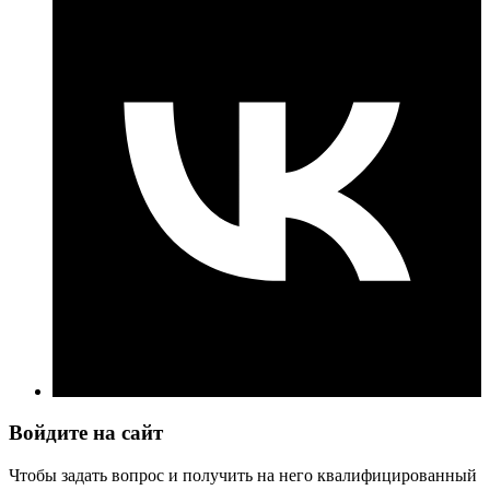
Войдите на сайт
Чтобы задать вопрос и получить на него квалифицированный