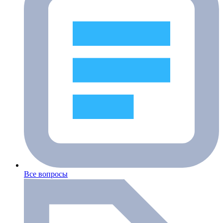
Все вопросы