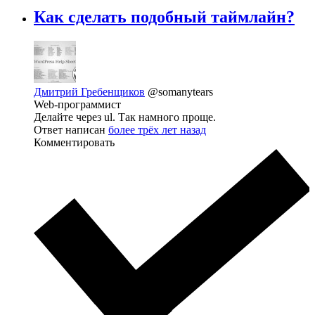
Как сделать подобный таймлайн?
Дмитрий Гребенщиков
@somanytears
Web-программист
Делайте через ul. Так намного проще.
Ответ написан
более трёх лет назад
Комментировать