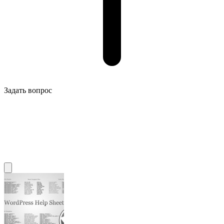
Задать вопрос