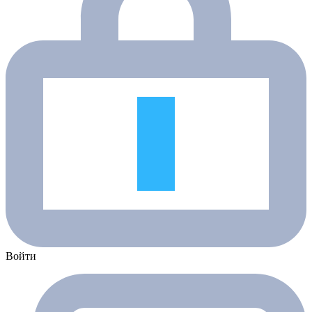
Войти