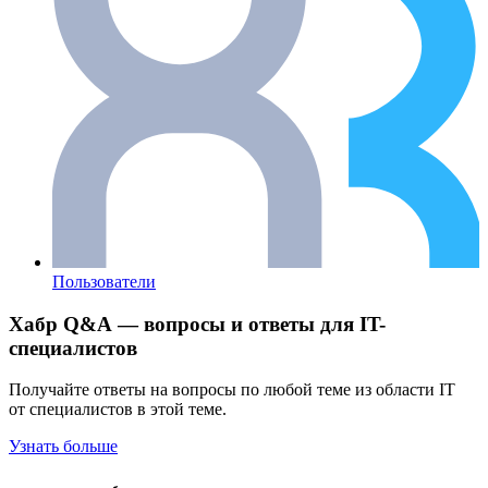
Пользователи
Хабр Q&A — вопросы и ответы для IT-
специалистов
Получайте ответы на вопросы по любой теме из области IT
от специалистов в этой теме.
Узнать больше