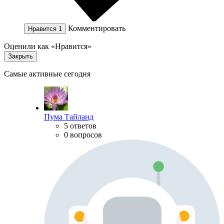
Комментировать
Нравится
1
Оценили как «Нравится»
Закрыть
Самые активные сегодня
Пума Тайланд
5 ответов
0 вопросов