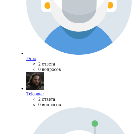
Drno
2 ответа
0 вопросов
Telcontar
2 ответа
0 вопросов