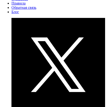
Правила
Обратная связь
Блог