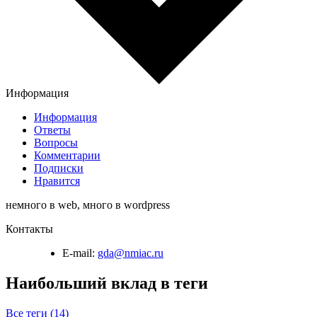
Информация
Информация
Ответы
Вопросы
Комментарии
Подписки
Нравится
немного в web, много в wordpress
Контакты
E-mail:
gda@nmiac.ru
Наибольший вклад в теги
Все теги (14)