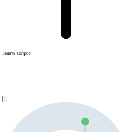
Задать вопрос