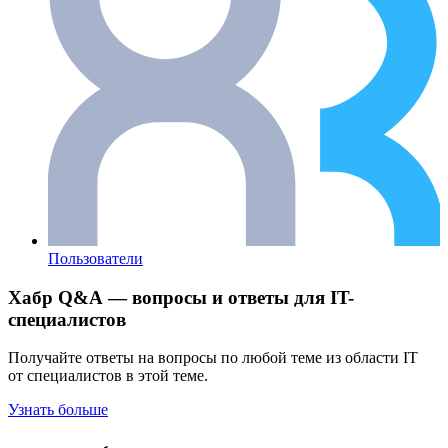
Пользователи
Хабр Q&A — вопросы и ответы для IT-
специалистов
Получайте ответы на вопросы по любой теме из области IT
от специалистов в этой теме.
Узнать больше