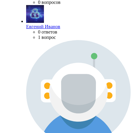
0 вопросов
Евгений Иванов
0 ответов
1 вопрос