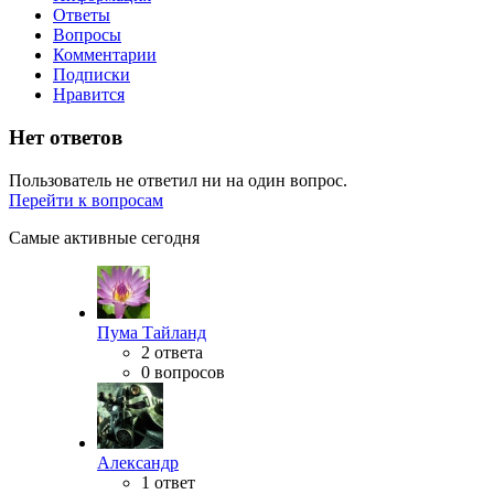
Ответы
Вопросы
Комментарии
Подписки
Нравится
Нет ответов
Пользователь не ответил ни на один вопрос.
Перейти к вопросам
Самые активные сегодня
Пума Тайланд
2 ответа
0 вопросов
Александр
1 ответ