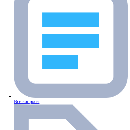
Все вопросы