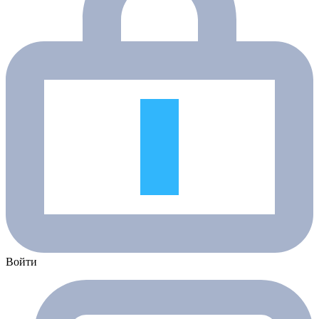
Войти