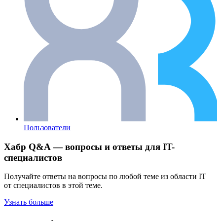
Пользователи
Хабр Q&A — вопросы и ответы для IT-
специалистов
Получайте ответы на вопросы по любой теме из области IT
от специалистов в этой теме.
Узнать больше