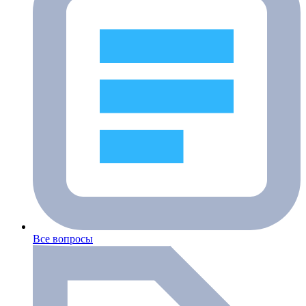
Все вопросы