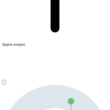
Задать вопрос