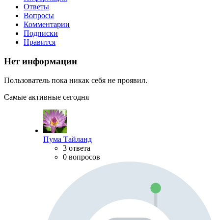
Ответы
Вопросы
Комментарии
Подписки
Нравится
Нет информации
Пользователь пока никак себя не проявил.
Самые активные сегодня
Пума Тайланд
3 ответа
0 вопросов