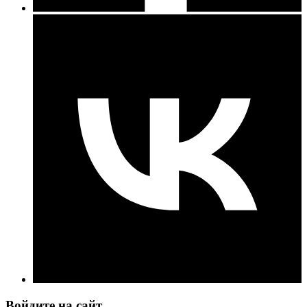
Войдите на сайт