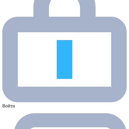
Войти