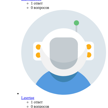
1 ответ
0 вопросов
Lasertag
1 ответ
0 вопросов