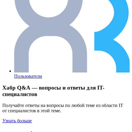
Пользователи
Хабр Q&A — вопросы и ответы для IT-
специалистов
Получайте ответы на вопросы по любой теме из области IT
от специалистов в этой теме.
Узнать больше