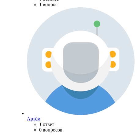
1 вопрос
Артём
1 ответ
0 вопросов