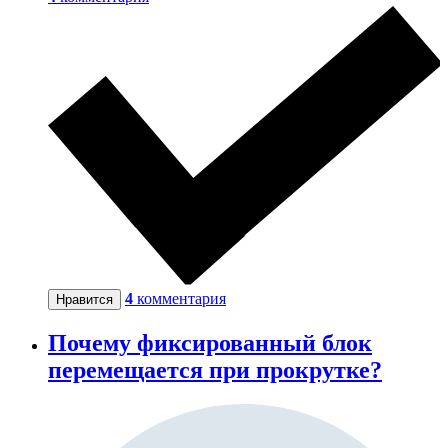
4
комментария
Нравится
Почему фиксированный блок
перемещается при прокрутке?