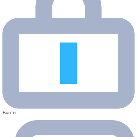
Войти