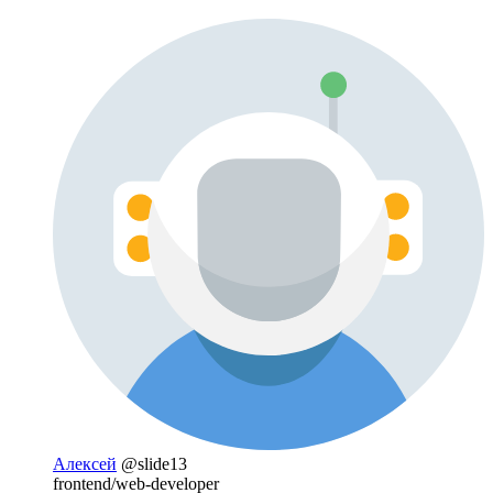
Алексей
@slide13
frontend/web-developer