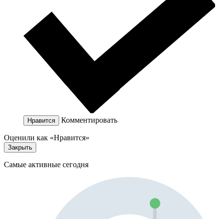
Комментировать
Нравится
Оценили как «Нравится»
Закрыть
Самые активные сегодня