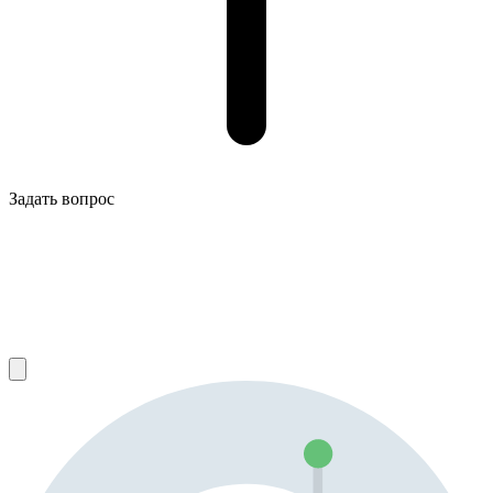
Задать вопрос