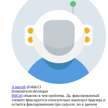
Алексей
@slide13
frontend/web-developer
HitGirl
объясню в чем проблема. Да, фиксированный
элемент фиксируется относительно вьюпорта браузера и
остается фиксированным при скролле, но в данном