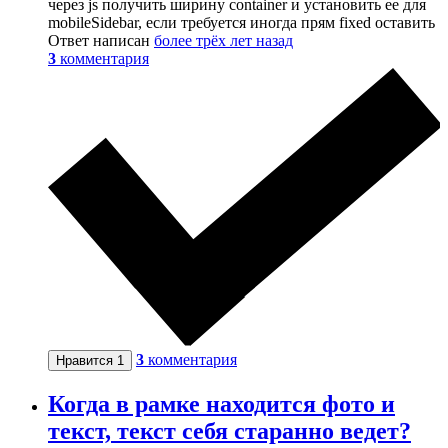
через js получить ширину container и установить ее для
mobileSidebar, если требуется иногда прям fixed оставить
Ответ написан
более трёх лет назад
3
комментария
3
комментария
Нравится
1
Когда в рамке находится фото и
текст, текст себя старанно ведет?