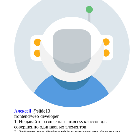
Алексей
@slide13
frontend/web-developer
1. Не давайте разные названия css классов для
совершенно одинаковых элементов.