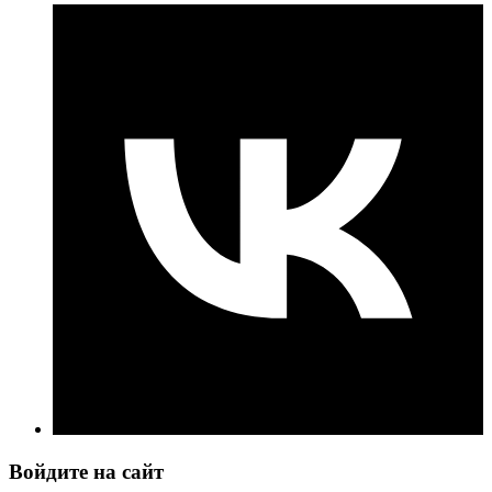
Войдите на сайт