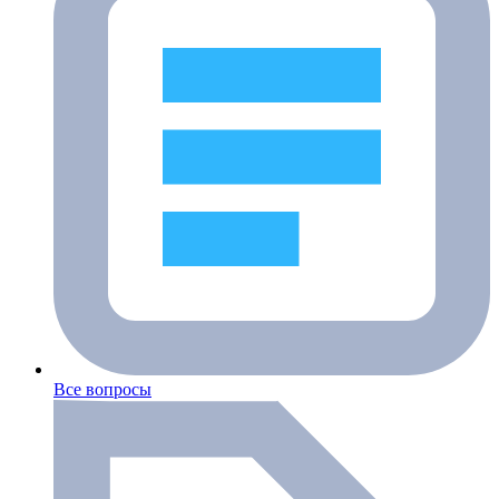
Все вопросы