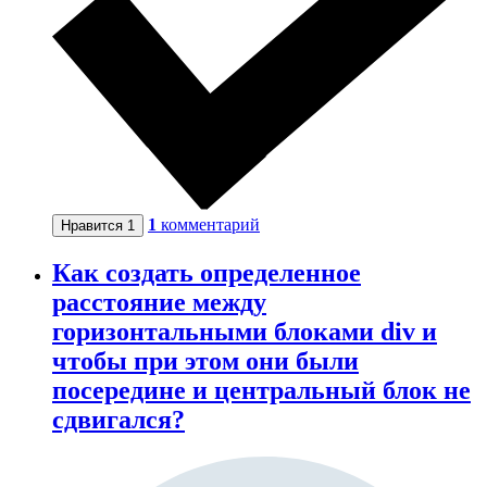
1
комментарий
Нравится
1
Как создать определенное
расстояние между
горизонтальными блоками div и
чтобы при этом они были
посередине и центральный блок не
сдвигался?