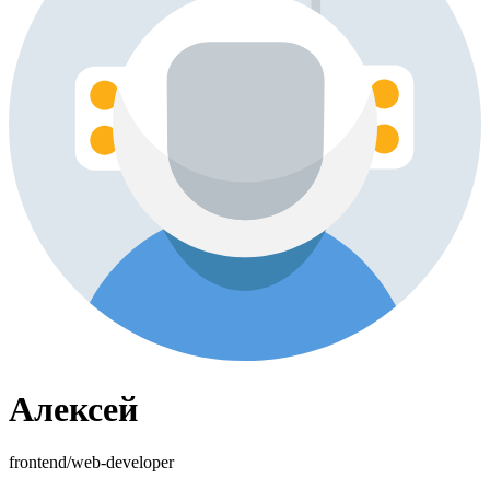
Алексей
frontend/web-developer