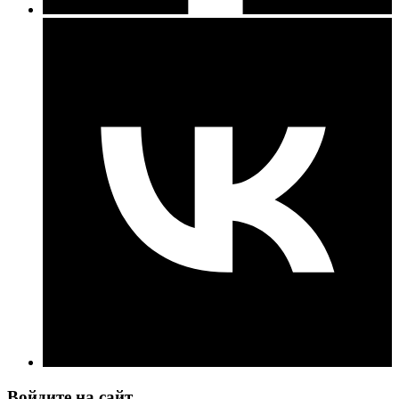
Войдите на сайт