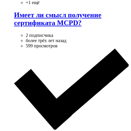
+1 ещё
Имеет ли смысл получение
сертификата MCPD?
2 подписчика
более трёх лет назад
599 просмотров