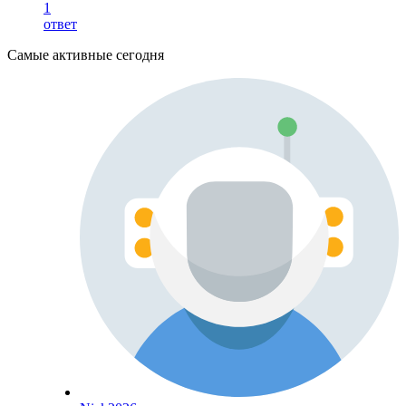
1
ответ
Самые активные сегодня