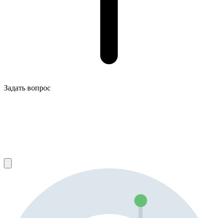
Задать вопрос