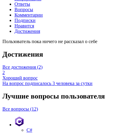
Ответы
Вопросы
Комментарии
Подписки
Нравится
Достижения
Пользователь пока ничего не рассказал о себе
Достижения
Все достижения (2)
2
Хороший вопрос
На вопрос подписалось 3 человека за сутки
Лучшие вопросы
пользователя
Все вопросы (12)
C#