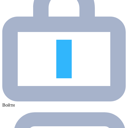
Войти