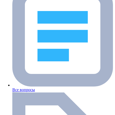
Все вопросы