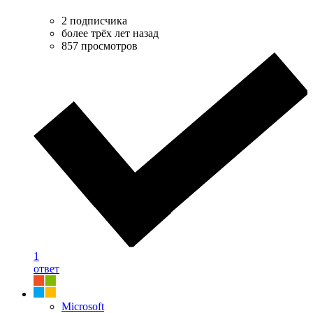
2 подписчика
более трёх лет назад
857 просмотров
1
ответ
Microsoft