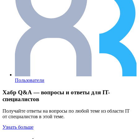
Пользователи
Хабр Q&A — вопросы и ответы для IT-
специалистов
Получайте ответы на вопросы по любой теме из области IT
от специалистов в этой теме.
Узнать больше