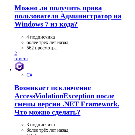
Можно ли получить права
пользователя Администратор на
Windows 7 из кода?
4 подписчика
более трёх лет назад
562 просмотра
2
ответа
C#
Возникает исключение
AccessViolationException после
смены версии .NET Framework.
Что можно сделать?
3 подписчика
более трёх лет назад