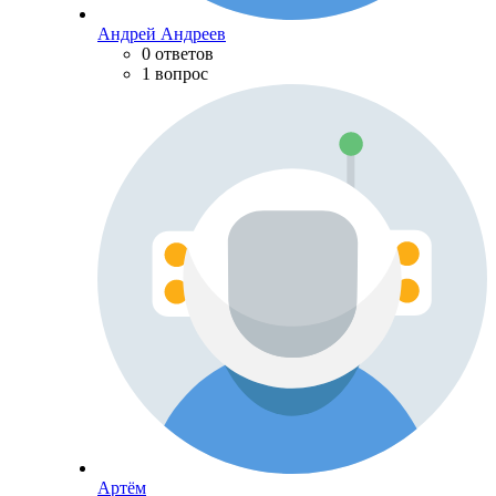
Андрей Андреев
0 ответов
1 вопрос
Артём