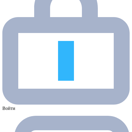
Войти