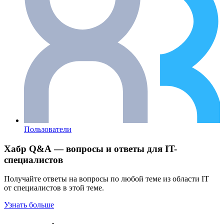
Пользователи
Хабр Q&A — вопросы и ответы для IT-
специалистов
Получайте ответы на вопросы по любой теме из области IT
от специалистов в этой теме.
Узнать больше