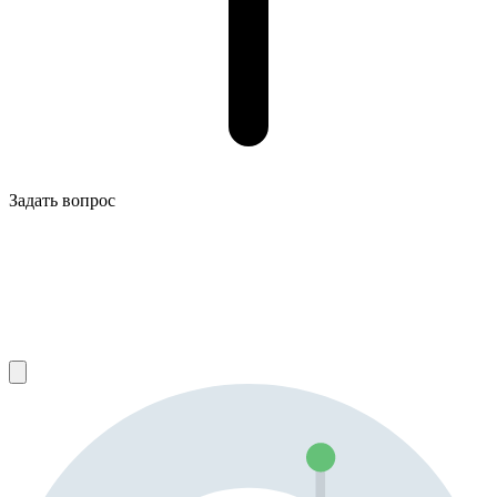
Задать вопрос