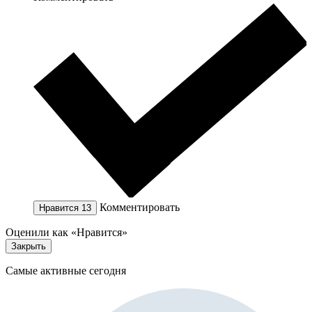
Комментировать
Нравится
13
Оценили как «Нравится»
Закрыть
Самые активные сегодня