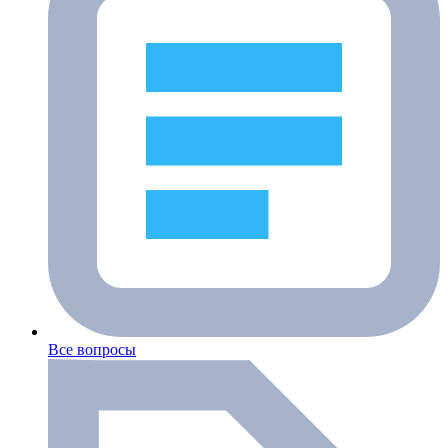
Все вопросы