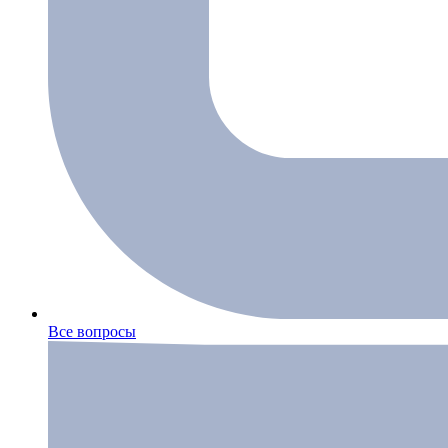
Все вопросы