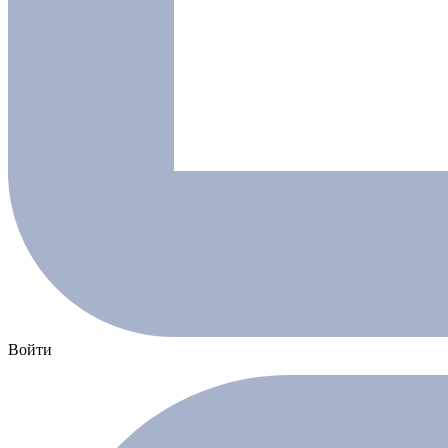
Войти