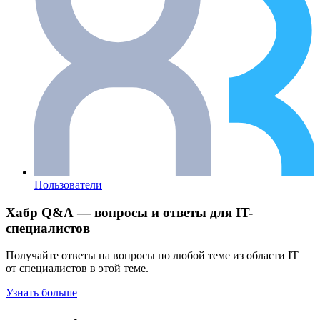
Пользователи
Хабр Q&A — вопросы и ответы для IT-
специалистов
Получайте ответы на вопросы по любой теме из области IT
от специалистов в этой теме.
Узнать больше