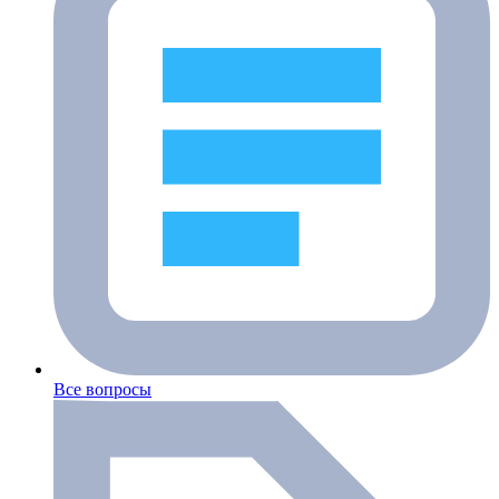
Все вопросы