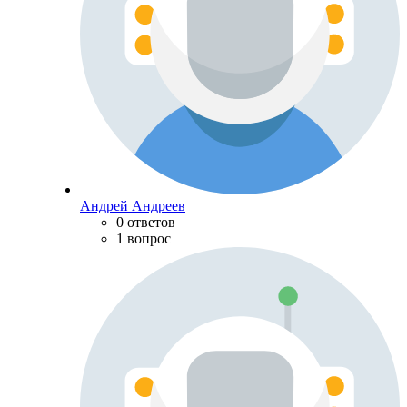
Андрей Андреев
0 ответов
1 вопрос