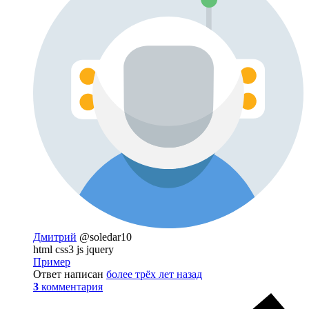
Дмитрий
@soledar10
html css3 js jquery
Пример
Ответ написан
более трёх лет назад
3
комментария