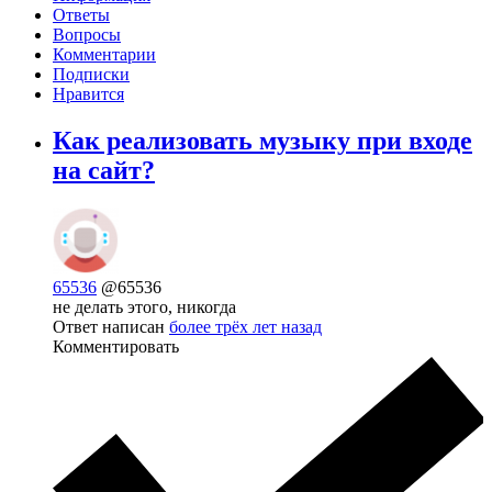
Ответы
Вопросы
Комментарии
Подписки
Нравится
Как реализовать музыку при входе
на сайт?
65536
@65536
не делать этого, никогда
Ответ написан
более трёх лет назад
Комментировать