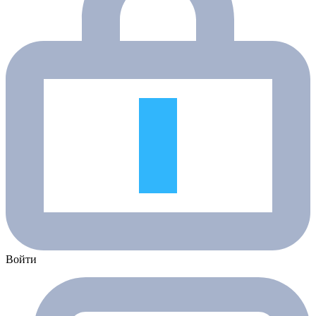
Войти