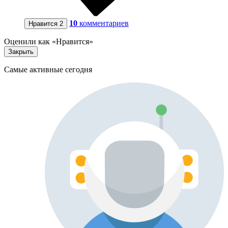
10
комментариев
Нравится
2
Оценили как «Нравится»
Закрыть
Самые активные сегодня