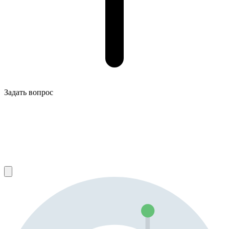
Задать вопрос