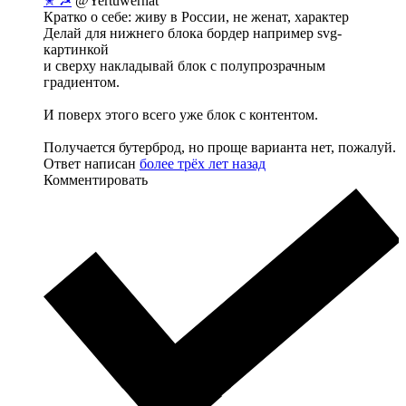
✭ ☭
@Yertuwernat
Кратко о себе: живу в России, не женат, характер
Делай для нижнего блока бордер например svg-
картинкой
и сверху накладывай блок с полупрозрачным
градиентом.
И поверх этого всего уже блок с контентом.
Получается бутерброд, но проще варианта нет, пожалуй.
Ответ написан
более трёх лет назад
Комментировать