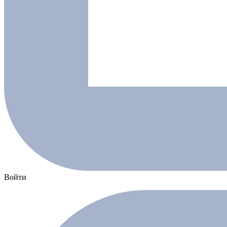
Войти