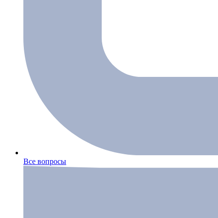
Все вопросы