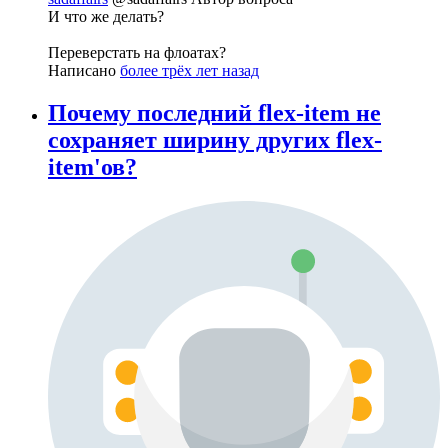
И что же делать?
Переверстать на флоатах?
Написано
более трёх лет назад
Почему последний flex-item не
сохраняет ширину других flex-
item'ов?