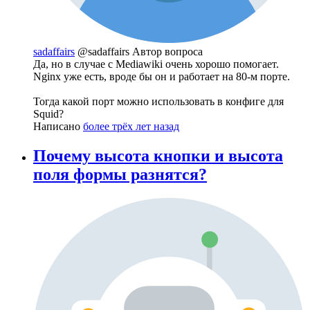
sadaffairs
@sadaffairs
Автор вопроса
Да, но в случае с Mediawiki очень хорошо помогает.
Nginx уже есть, вроде бы он и работает на 80-м порте.
Тогда какой порт можно использовать в конфиге для
Squid?
Написано
более трёх лет назад
Почему высота кнопки и высота
поля формы разнятся?