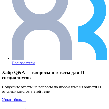
Пользователи
Хабр Q&A — вопросы и ответы для IT-
специалистов
Получайте ответы на вопросы по любой теме из области IT
от специалистов в этой теме.
Узнать больше