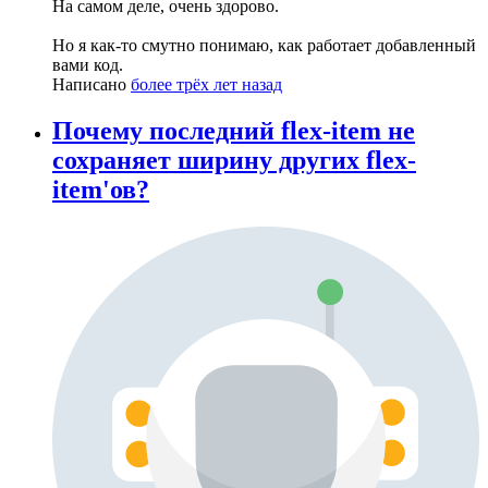
На самом деле, очень здорово.
Но я как-то смутно понимаю, как работает добавленный
вами код.
Написано
более трёх лет назад
Почему последний flex-item не
сохраняет ширину других flex-
item'ов?