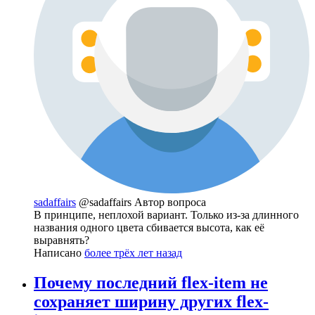
sadaffairs
@sadaffairs
Автор вопроса
В принципе, неплохой вариант. Только из-за длинного
названия одного цвета сбивается высота, как её
выравнять?
Написано
более трёх лет назад
Почему последний flex-item не
сохраняет ширину других flex-