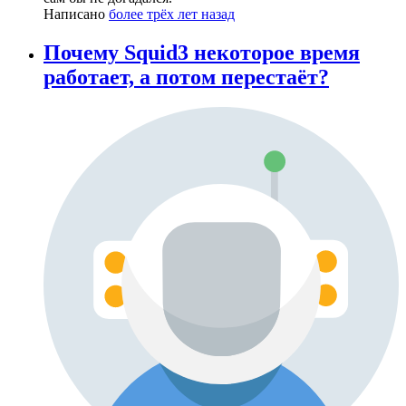
Написано
более трёх лет назад
Почему Squid3 некоторое время
работает, а потом перестаёт?