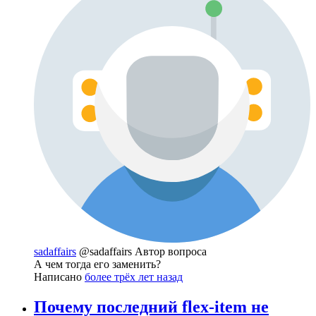
sadaffairs
@sadaffairs
Автор вопроса
А чем тогда его заменить?
Написано
более трёх лет назад
Почему последний flex-item не