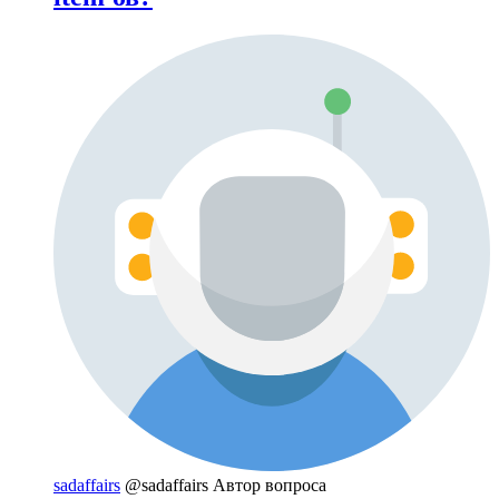
sadaffairs
@sadaffairs
Автор вопроса