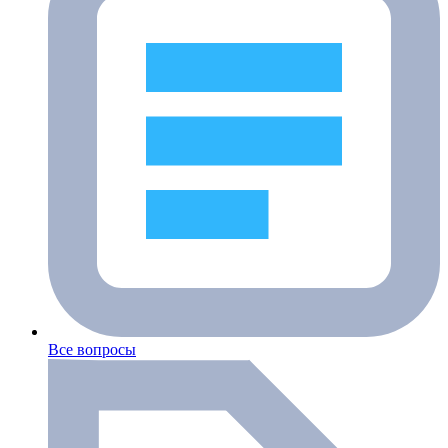
Все вопросы