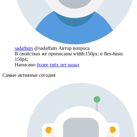
sadaffairs
@sadaffairs
Автор вопроса
В свойствах же прописаны width:150px; и flex-basis:
150px;
Написано
более трёх лет назад
Самые активные сегодня