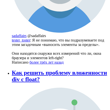
sadaffairs
@sadaffairs
tester_toster
: Я не понимаю, что вы подразумеваете под
этим загадочным «выносить элементы за пределы».
Они находятся снаружи всех измерений что ли, окна
браузера и элементов left-right?
Написано
более трёх лет назад
Как решить проблему вложенности
div с float?