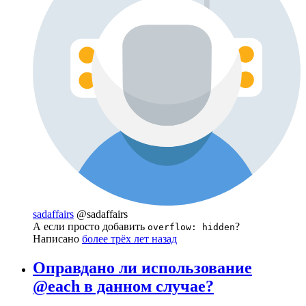
sadaffairs
@sadaffairs
А если просто добавить
?
overflow: hidden
Написано
более трёх лет назад
Оправдано ли использование
@each в данном случае?