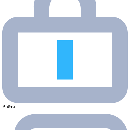
Войти