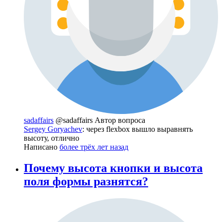
sadaffairs
@sadaffairs
Автор вопроса
Sergey Goryachev
: через flexbox вышло выравнять
высоту, отлично
Написано
более трёх лет назад
Почему высота кнопки и высота
поля формы разнятся?