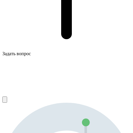
Задать вопрос