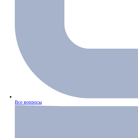
Все вопросы