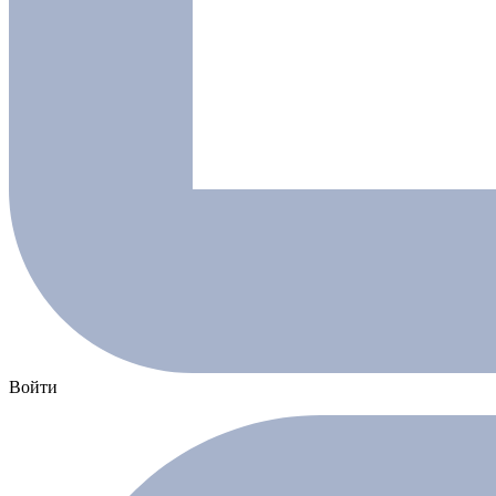
Войти