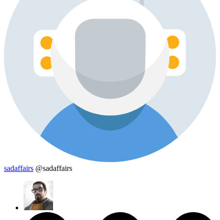
sadaffairs
@sadaffairs