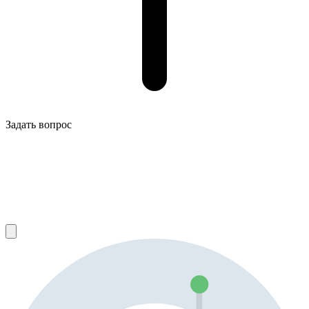
Задать вопрос