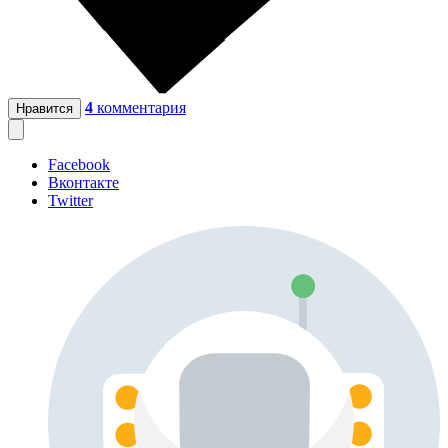
4
комментария
Нравится
Facebook
Вконтакте
Twitter