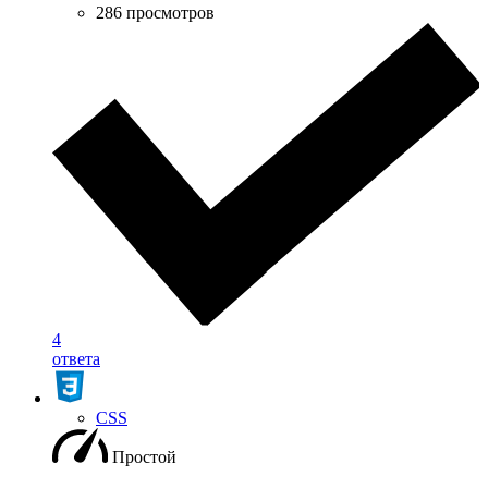
286 просмотров
4
ответа
CSS
Простой