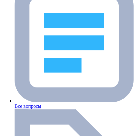
Все вопросы