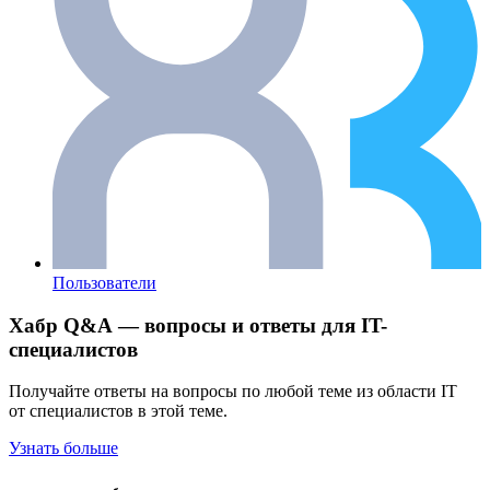
Пользователи
Хабр Q&A — вопросы и ответы для IT-
специалистов
Получайте ответы на вопросы по любой теме из области IT
от специалистов в этой теме.
Узнать больше