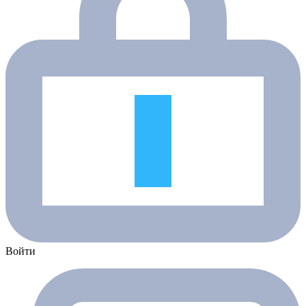
Войти