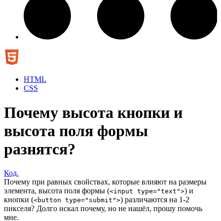
HTML
CSS
Почему высота кнопки и
высота поля формы
разнятся?
Код.
Почему при равных свойствах, которые влияют на размеры
элемента, высота поля формы (
) и
<input type="text">
кнопки (
) различаются на 1-2
<button type="submit">
пикселя? Долго искал почему, но не нашёл, прошу помочь
мне.