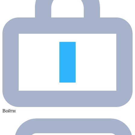
Войти