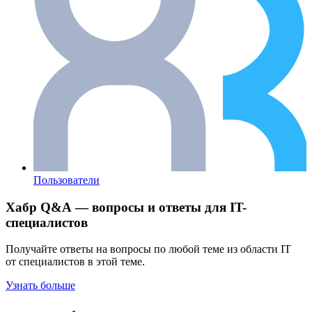
Пользователи
Хабр Q&A — вопросы и ответы для IT-
специалистов
Получайте ответы на вопросы по любой теме из области IT
от специалистов в этой теме.
Узнать больше