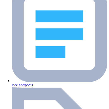
Все вопросы