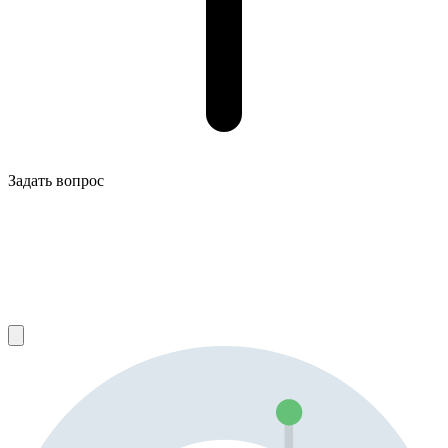
Задать вопрос