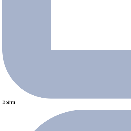
Войти