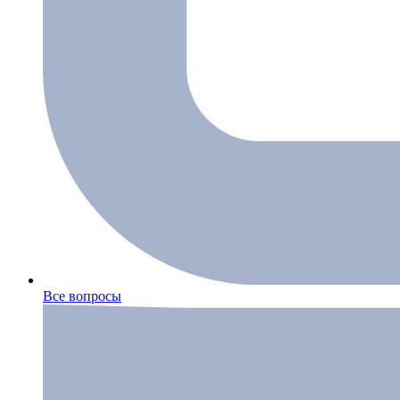
Все вопросы