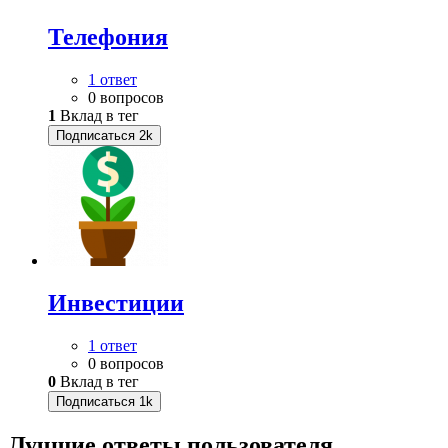
Телефония
1 ответ
0 вопросов
1
Вклад в тег
Подписаться
2k
Инвестиции
1 ответ
0 вопросов
0
Вклад в тег
Подписаться
1k
Лучшие ответы
пользователя