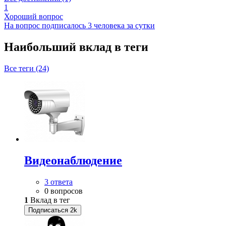
1
Хороший вопрос
На вопрос подписалось 3 человека за сутки
Наибольший вклад в теги
Все теги (24)
Видеонаблюдение
3 ответа
0 вопросов
1
Вклад в тег
Подписаться
2k