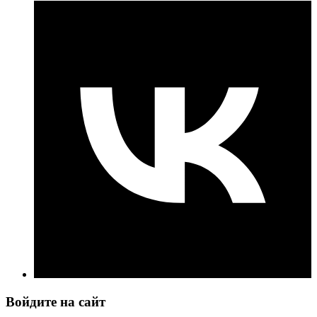
Войдите на сайт