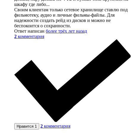
шкафу где либо...
Своим клиентам только сетевое хранилище ставлю под
фильмотеку, аудио и личные фильмы-файлы. Для
надежности создать рейд из дисков и можно не
беспокоится о сохранности.
Ответ написан
более трёх лет назад
2
комментария
2
комментария
Нравится
1