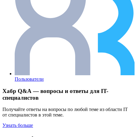
Пользователи
Хабр Q&A — вопросы и ответы для IT-
специалистов
Получайте ответы на вопросы по любой теме из области IT
от специалистов в этой теме.
Узнать больше