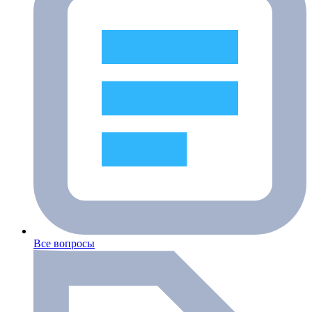
Все вопросы