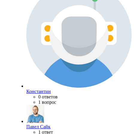
Константин
0 ответов
1 вопрос
Павел Сайк
1 ответ