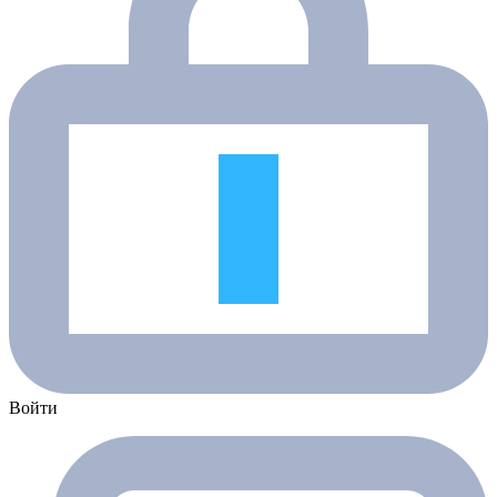
Войти