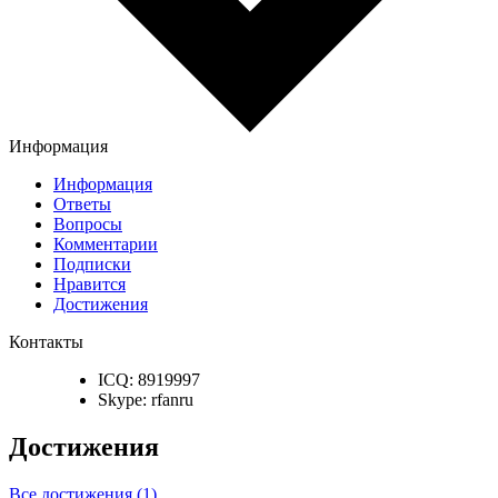
Информация
Информация
Ответы
Вопросы
Комментарии
Подписки
Нравится
Достижения
Контакты
ICQ:
8919997
Skype:
rfanru
Достижения
Все достижения (1)