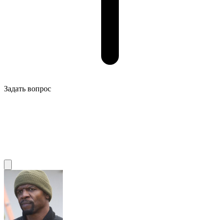
Задать вопрос