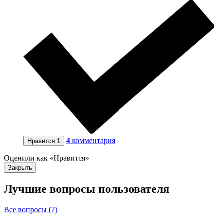
4
комментария
Нравится
1
Оценили как «Нравится»
Закрыть
Лучшие вопросы
пользователя
Все вопросы (7)