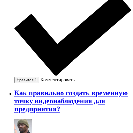
Комментировать
Нравится
1
Как правильно создать временную
точку видеонаблюдения для
предприятия?