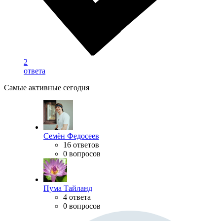
2
ответа
Самые активные сегодня
Семён Федосеев
16 ответов
0 вопросов
Пума Тайланд
4 ответа
0 вопросов