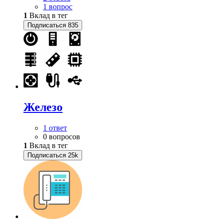
1 вопрос
1
Вклад в тег
Подписаться
835
Железо
1 ответ
0 вопросов
1
Вклад в тег
Подписаться
25k