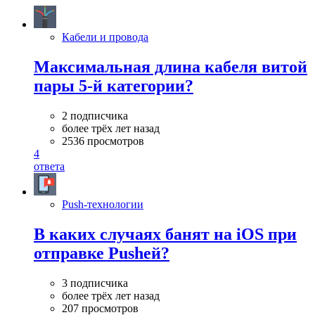
Кабели и провода
Максимальная длина кабеля витой
пары 5-й категории?
2 подписчика
более трёх лет назад
2536 просмотров
4
ответа
Push-технологии
В каких случаях банят на iOS при
отправке Pushей?
3 подписчика
более трёх лет назад
207 просмотров