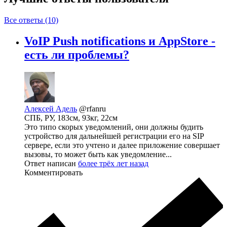
Все ответы (10)
VoIP Push notifications и AppStore -
есть ли проблемы?
Алексей Адель
@rfanru
СПБ, РУ, 183см, 93кг, 22см
Это типо скорых уведомлений, они должны будить
устройство для дальнейшей регистрации его на SIP
сервере, если это учтено и далее приложение совершает
вызовы, то может быть как уведомление...
Ответ написан
более трёх лет назад
Комментировать