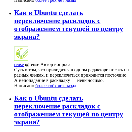
Написано
более трёх лет назад
Как в Ubuntu сделать
переключение раскладок с
отображением текущей по центру
экрана?
reuse
@reuse
Автор вопроса
Суть в том, что приходится в одном редакторе писать на
разных языках, и переключаться приходится постоянно.
А непопадание в раскладку — невыносимо.
Написано
более трёх лет назад
Как в Ubuntu сделать
переключение раскладок с
отображением текущей по центру
экрана?