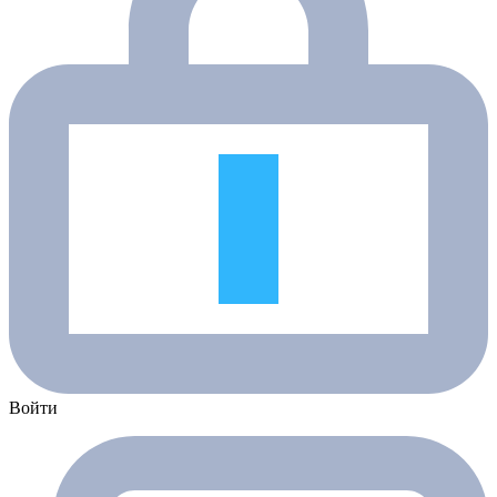
Войти