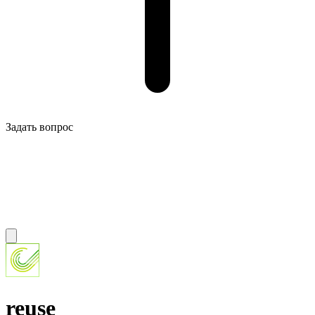
Задать вопрос
reuse