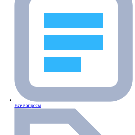
Все вопросы