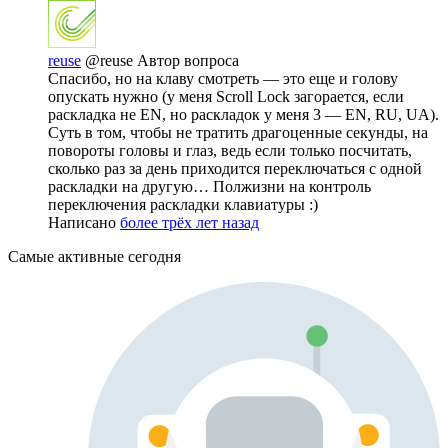
reuse
@reuse
Автор вопроса
Спасибо, но на клаву смотреть — это еще и голову
опускать нужно (у меня Scroll Lock загорается, если
раскладка не EN, но раскладок у меня 3 — EN, RU, UA).
Суть в том, чтобы не тратить драгоценные секунды, на
повороты головы и глаз, ведь если только посчитать,
сколько раз за день приходится переключаться с одной
раскладки на другую… Полжизни на контроль
переключения раскладки клавиатуры :)
Написано
более трёх лет назад
Самые активные сегодня