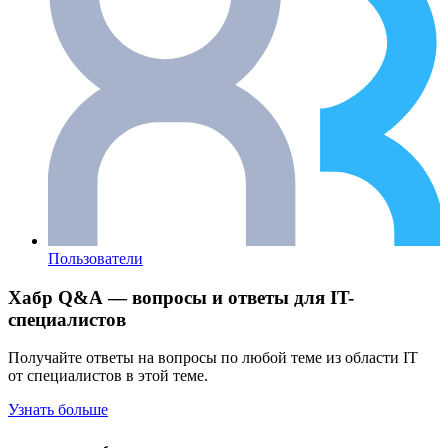
Пользователи
Хабр Q&A — вопросы и ответы для IT-
специалистов
Получайте ответы на вопросы по любой теме из области IT
от специалистов в этой теме.
Узнать больше