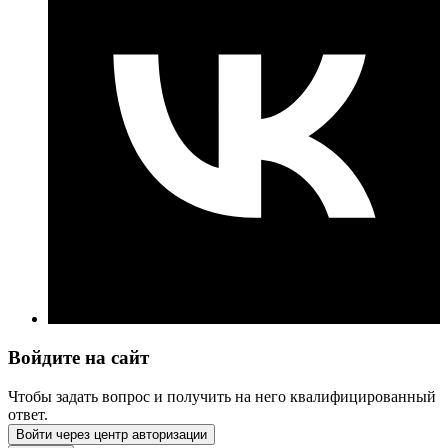
Войдите на сайт
Чтобы задать вопрос и получить на него квалифицированный
ответ.
Войти через центр авторизации