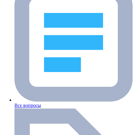
Все вопросы