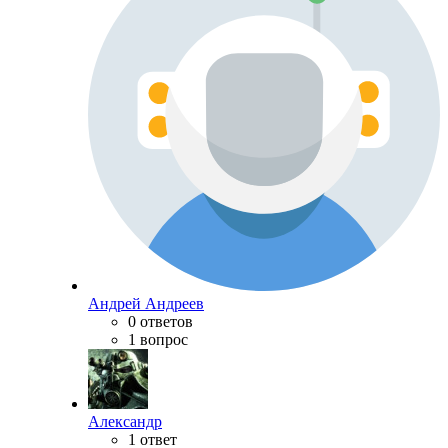
Андрей Андреев
0 ответов
1 вопрос
Александр
1 ответ