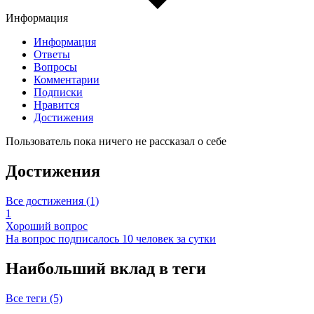
Информация
Информация
Ответы
Вопросы
Комментарии
Подписки
Нравится
Достижения
Пользователь пока ничего не рассказал о себе
Достижения
Все достижения (1)
1
Хороший вопрос
На вопрос подписалось 10 человек за сутки
Наибольший вклад в теги
Все теги (5)