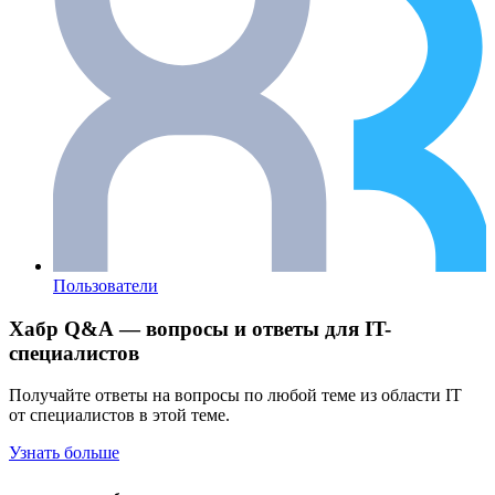
Пользователи
Хабр Q&A — вопросы и ответы для IT-
специалистов
Получайте ответы на вопросы по любой теме из области IT
от специалистов в этой теме.
Узнать больше