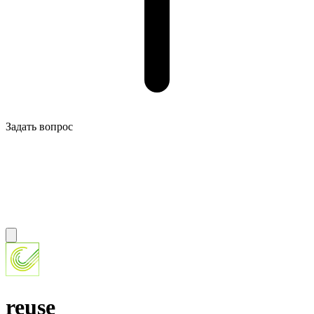
Задать вопрос
reuse