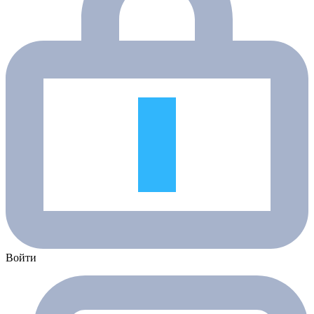
Войти