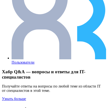
Пользователи
Хабр Q&A — вопросы и ответы для IT-
специалистов
Получайте ответы на вопросы по любой теме из области IT
от специалистов в этой теме.
Узнать больше