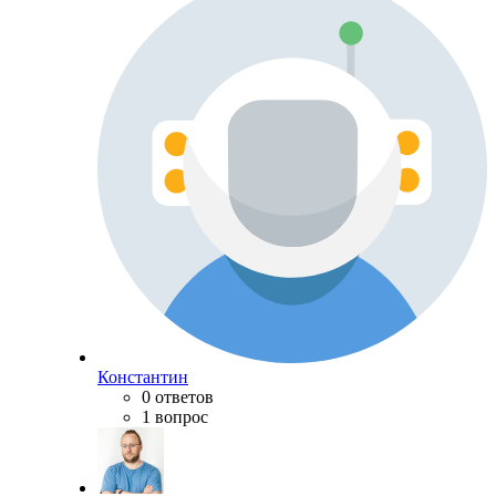
Константин
0 ответов
1 вопрос