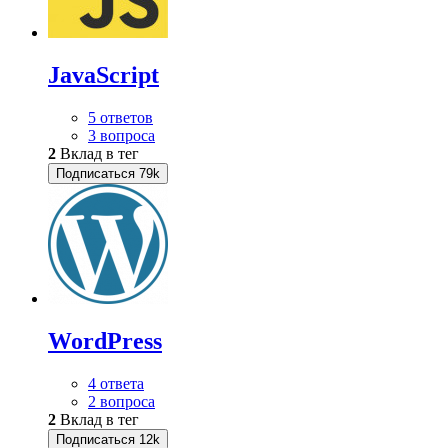
JavaScript
5 ответов
3 вопроса
2
Вклад в тег
Подписаться
79k
WordPress
4 ответа
2 вопроса
2
Вклад в тег
Подписаться
12k