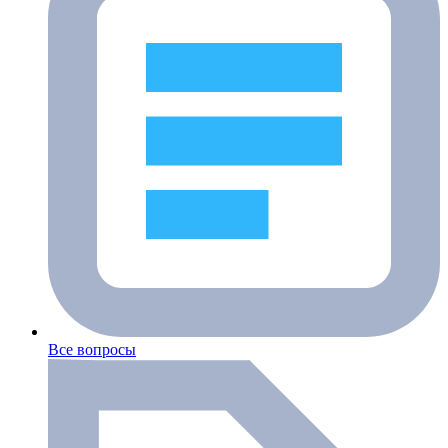
Все вопросы