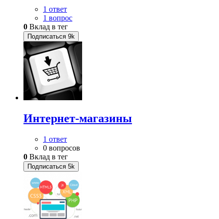
1 ответ
1 вопрос
0
Вклад в тег
Подписаться
9k
Интернет-магазины
1 ответ
0 вопросов
0
Вклад в тег
Подписаться
5k