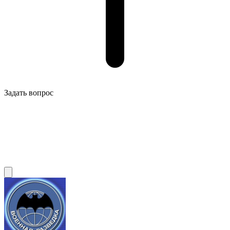
Задать вопрос