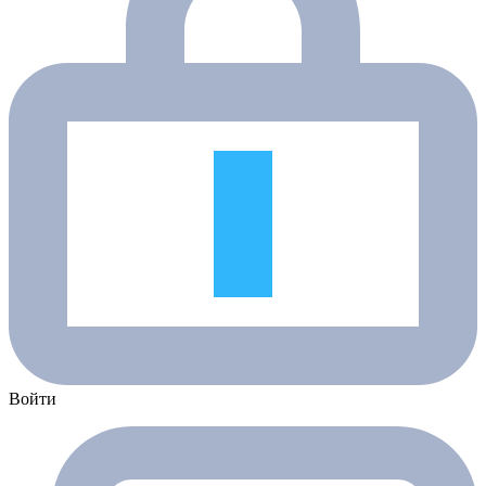
Войти