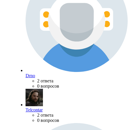
Drno
2 ответа
0 вопросов
Telcontar
2 ответа
0 вопросов