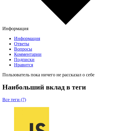
Информация
Информация
Ответы
Вопросы
Комментарии
Подписки
Нравится
Пользователь пока ничего не рассказал о себе
Наибольший вклад в теги
Все теги (7)