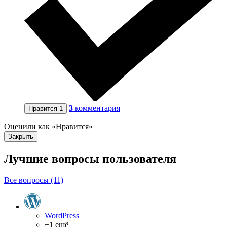
3
комментария
Нравится
1
Оценили как «Нравится»
Закрыть
Лучшие вопросы
пользователя
Все вопросы (11)
WordPress
+1 ещё