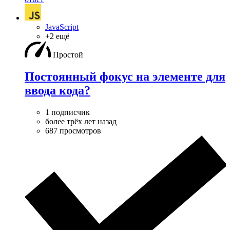
JavaScript
+2 ещё
Простой
Постоянный фокус на элементе для
ввода кода?
1 подписчик
более трёх лет назад
687 просмотров