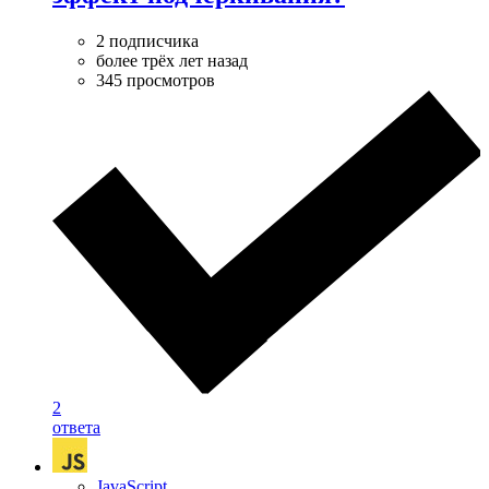
2 подписчика
более трёх лет назад
345 просмотров
2
ответа
JavaScript