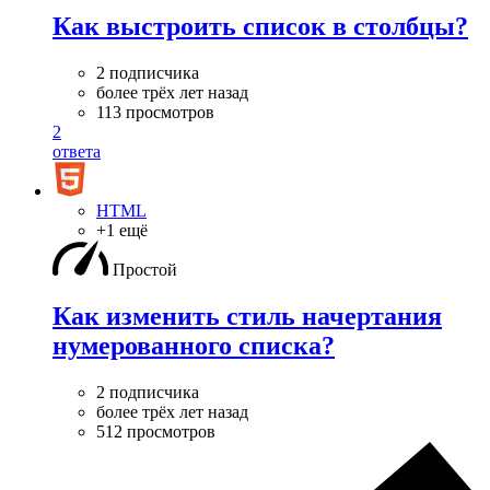
Как выстроить список в столбцы?
2 подписчика
более трёх лет назад
113 просмотров
2
ответа
HTML
+1 ещё
Простой
Как изменить стиль начертания
нумерованного списка?
2 подписчика
более трёх лет назад
512 просмотров