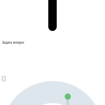
Задать вопрос