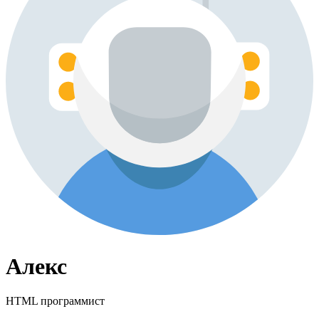
Алекс
HTML программист