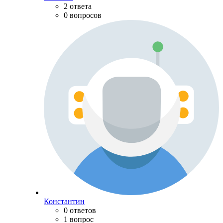
2 ответа
0 вопросов
Константин
0 ответов
1 вопрос