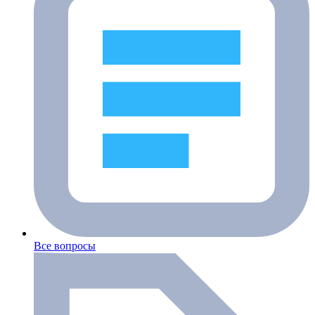
Все вопросы