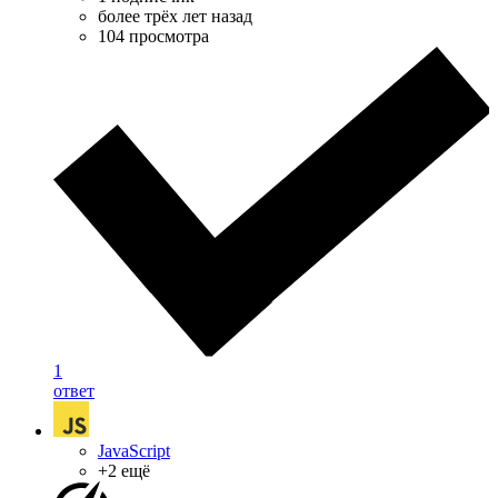
более трёх лет назад
104 просмотра
1
ответ
JavaScript
+2 ещё