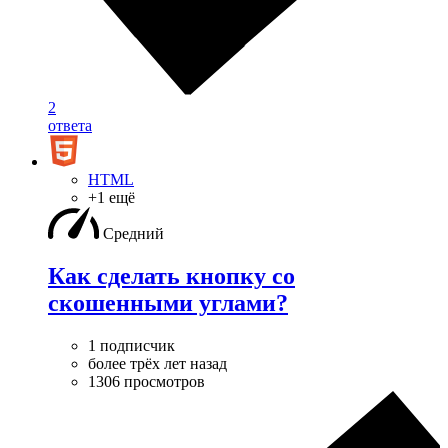
2
ответа
HTML
+1 ещё
Средний
Как сделать кнопку со
скошенными углами?
1 подписчик
более трёх лет назад
1306 просмотров