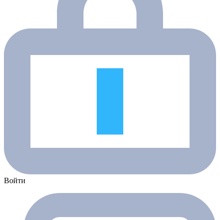
Войти