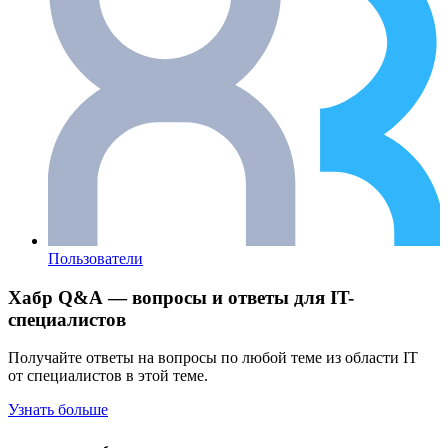
Пользователи
Хабр Q&A — вопросы и ответы для IT-
специалистов
Получайте ответы на вопросы по любой теме из области IT
от специалистов в этой теме.
Узнать больше