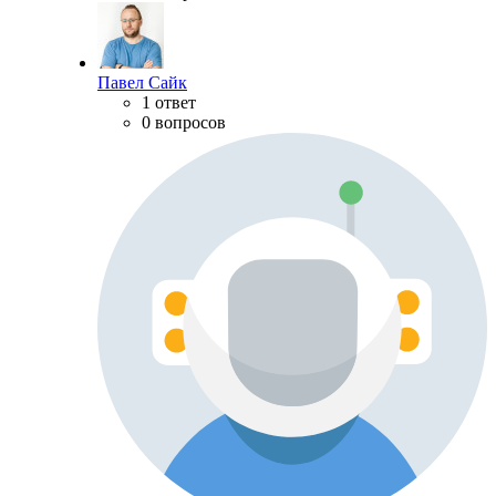
Павел Сайк
1 ответ
0 вопросов