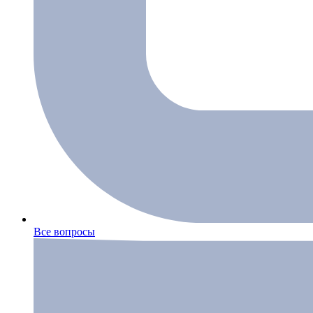
Все вопросы