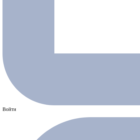
Войти