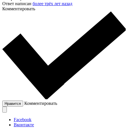
Ответ написан
более трёх лет назад
Комментировать
Комментировать
Нравится
Facebook
Вконтакте