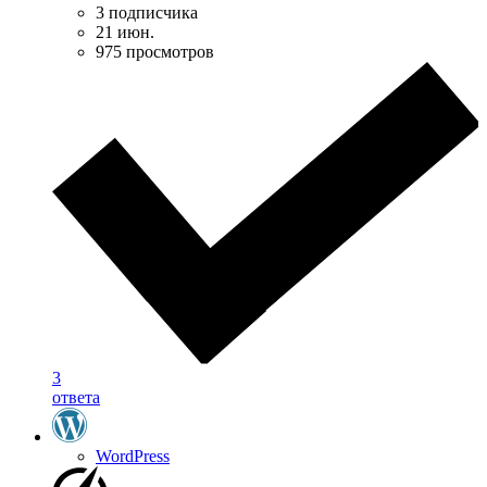
3 подписчика
21 июн.
975 просмотров
3
ответа
WordPress