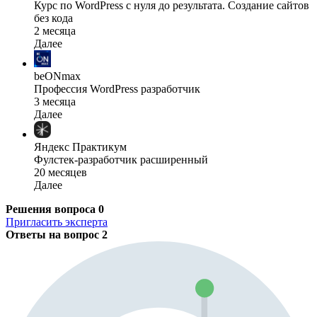
Курс по WordPress с нуля до результата. Создание сайтов
без кода
2 месяца
Далее
beONmax
Профессия WordPress разработчик
3 месяца
Далее
Яндекс Практикум
Фулстек-разработчик расширенный
20 месяцев
Далее
Решения вопроса
0
Пригласить эксперта
Ответы на вопрос
2