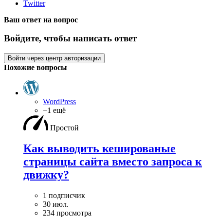
Twitter
Ваш ответ на вопрос
Войдите, чтобы написать ответ
Войти через центр авторизации
Похожие вопросы
WordPress
+1 ещё
Простой
Как выводить кешированые
страницы сайта вместо запроса к
движку?
1 подписчик
30 июл.
234 просмотра