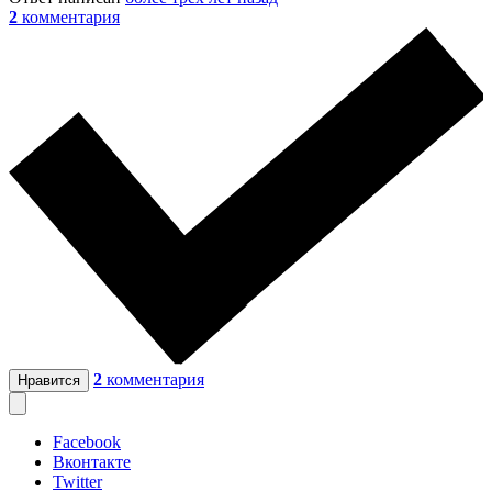
2
комментария
2
комментария
Нравится
Facebook
Вконтакте
Twitter