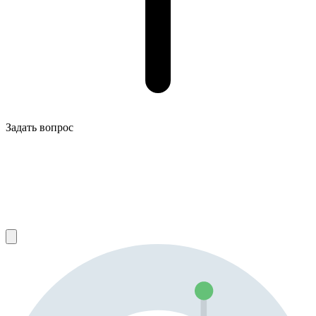
Задать вопрос