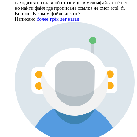
находится на главной странице, в медиафайлах её нет,
но найти файл где прописана ссылка не смог (ctrl+f).
Вопрос. В каком файле искать?
Написано
более трёх лет назад