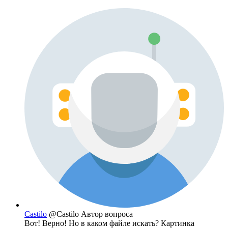
Castilo
@Castilo
Автор вопроса
Вот! Верно! Но в каком файле искать? Картинка