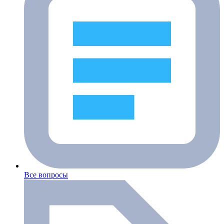
Все вопросы