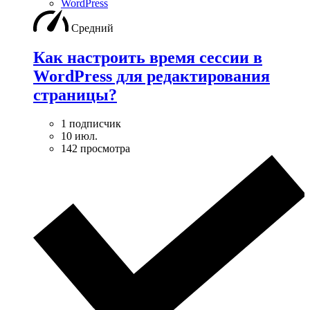
WordPress
Средний
Как настроить время сессии в
WordPress для редактирования
страницы?
1 подписчик
10 июл.
142 просмотра