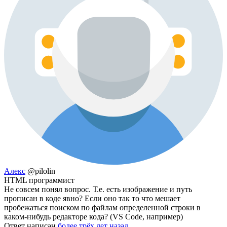
Алекс
@pilolin
HTML программист
Не совсем понял вопрос. Т.е. есть изображение и путь
прописан в коде явно? Если оно так то что мешает
пробежаться поиском по файлам определенной строки в
каком-нибудь редакторе кода? (VS Code, например)
Ответ написан
более трёх лет назад