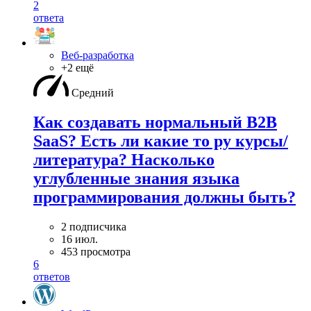
2
ответа
Веб-разработка
+2 ещё
Средний
Как создавать нормальный B2B
SaaS? Есть ли какие то ру курсы/
литература? Насколько
углубленные знания языка
программирования должны быть?
2 подписчика
16 июл.
453 просмотра
6
ответов