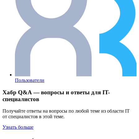
Пользователи
Хабр Q&A — вопросы и ответы для IT-
специалистов
Получайте ответы на вопросы по любой теме из области IT
от специалистов в этой теме.
Узнать больше