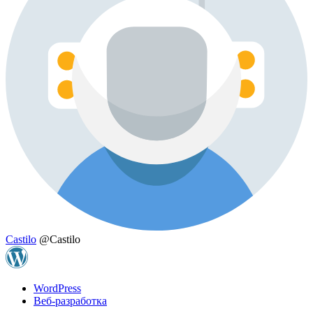
Castilo
@Castilo
WordPress
Веб-разработка