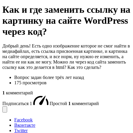
Как и где заменить ссылку на
картинку на сайте WordPress
через код?
Добрый день! Есть одно изображение которое не смог найти в
медиафайлах, есть ссылка присвоенная картинке, и картинка
на сайте определяется, и все норм, ну нужно ее изменить, а
найти ее ни как не могу. Можно ли через код сайта заменить
ссылку как это делается в html? Как это сделать?
Вопрос задан
более трёх лет назад
175 просмотров
1
комментарий
Подписаться
1
Простой
1
комментарий
Facebook
Вконтакте
Twitter