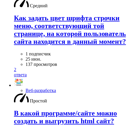
Средний
Как задать цвет шрифта строчки
меню, соответствующий той
странице, на которой пользователь
сайта находится в данный момент?
1 подписчик
25 июн.
137 просмотров
2
ответа
Веб-разработка
Простой
В какой программе/сайте можно
создать и выгрузить html сайт?