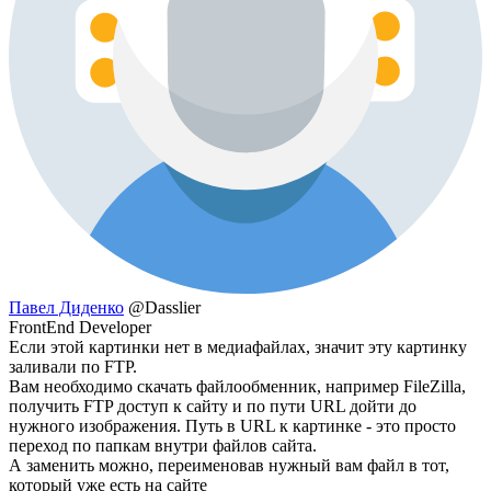
Павел Диденко
@Dasslier
FrontEnd Developer
Если этой картинки нет в медиафайлах, значит эту картинку
заливали по FTP.
Вам необходимо скачать файлообменник, например FileZilla,
получить FTP доступ к сайту и по пути URL дойти до
нужного изображения. Путь в URL к картинке - это просто
переход по папкам внутри файлов сайта.
А заменить можно, переименовав нужный вам файл в тот,
который уже есть на сайте