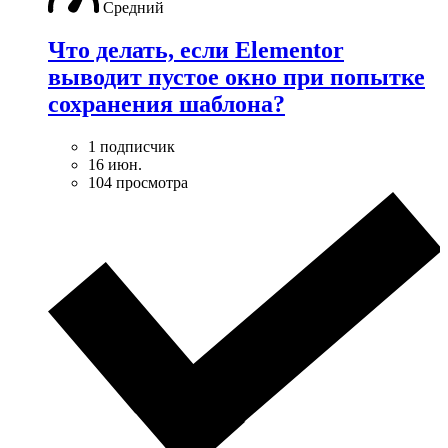
Средний
Что делать, если Elementor
выводит пустое окно при попытке
сохранения шаблона?
1 подписчик
16 июн.
104 просмотра