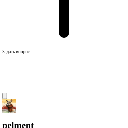
Задать вопрос
pelment