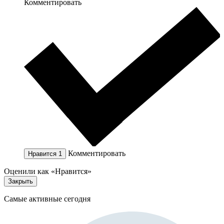
Комментировать
Комментировать
Нравится
1
Оценили как «Нравится»
Закрыть
Самые активные сегодня