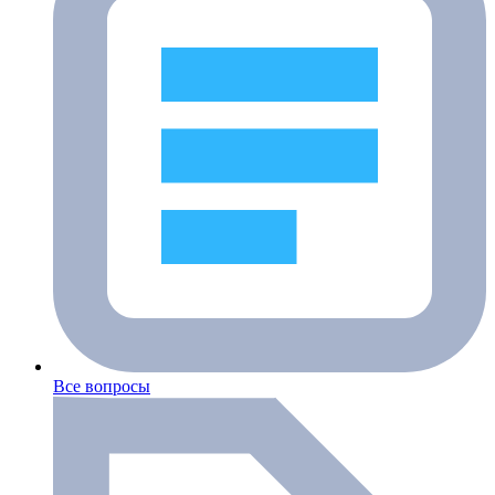
Все вопросы