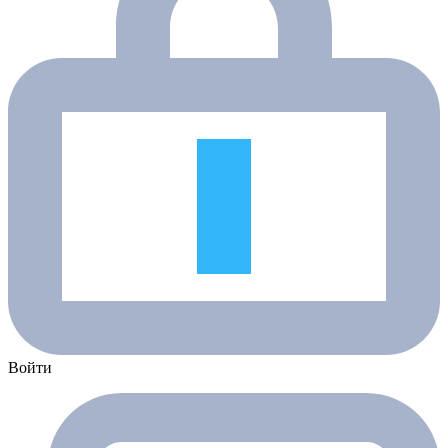
Войти