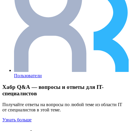
Пользователи
Хабр Q&A — вопросы и ответы для IT-
специалистов
Получайте ответы на вопросы по любой теме из области IT
от специалистов в этой теме.
Узнать больше