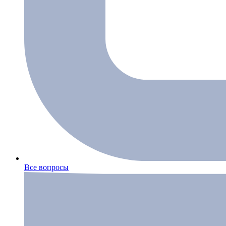
Все вопросы