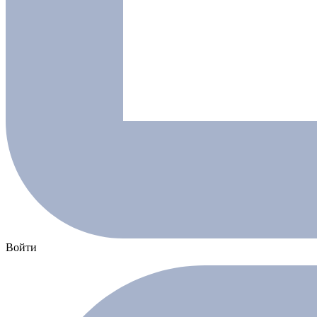
Войти