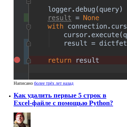
Написано
более трёх лет назад
Как удалить первые 5 строк в
Excel-файле с помощью Python?