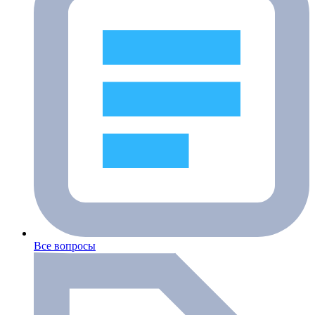
Все вопросы