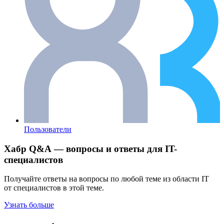
Пользователи
Хабр Q&A — вопросы и ответы для IT-
специалистов
Получайте ответы на вопросы по любой теме из области IT
от специалистов в этой теме.
Узнать больше