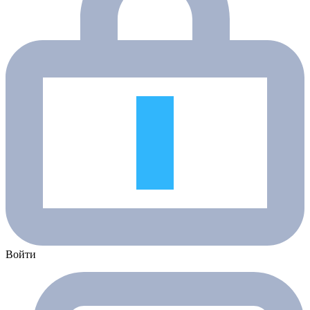
Войти