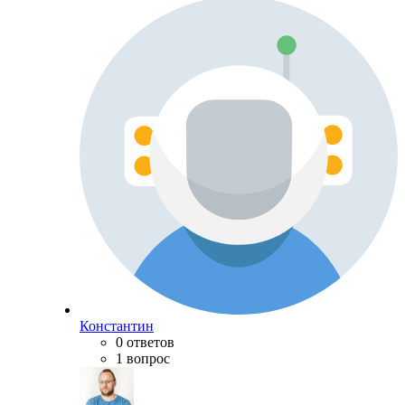
Константин
0 ответов
1 вопрос