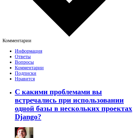
Комментарии
Информация
Ответы
Вопросы
Комментарии
Подписки
Нравится
С какими проблемами вы
встречались при использовании
одной базы в нескольких проектах
Django?