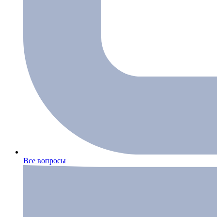
Все вопросы