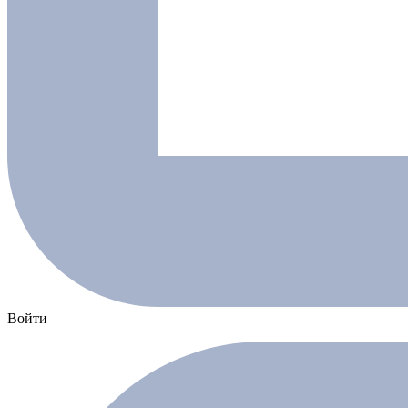
Войти