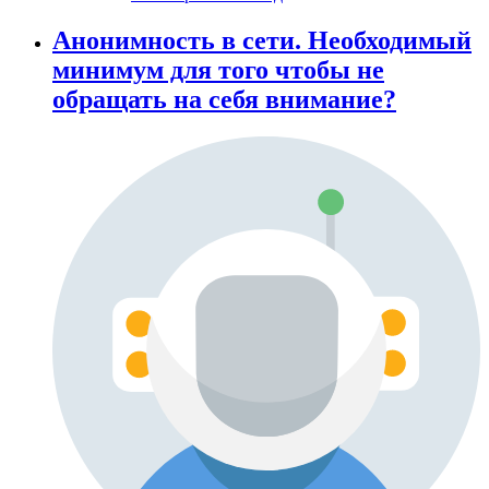
Анонимность в сети. Необходимый
минимум для того чтобы не
обращать на себя внимание?