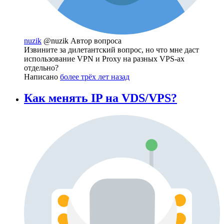
nuzik
@nuzik
Автор вопроса
Извините за дилетантский вопрос, но что мне даст
использование VPN и Proxy на разных VPS-ах
отдельно?
Написано
более трёх лет назад
Как менять IP на VDS/VPS?