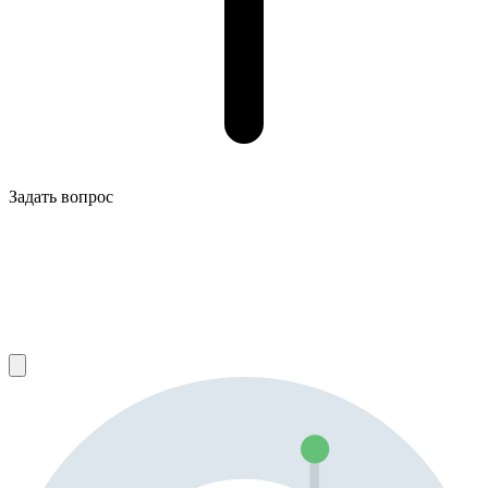
Задать вопрос