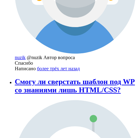
nuzik
@nuzik
Автор вопроса
Спасибо
Написано
более трёх лет назад
Смогу ли сверстать шаблон под WP
со знаниями лишь HTML/CSS?