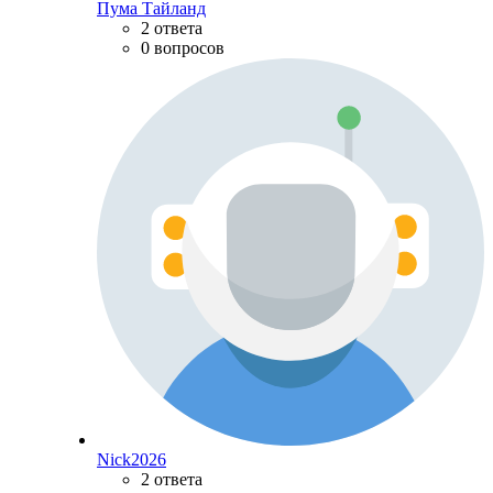
Пума Тайланд
2 ответа
0 вопросов
Nick2026
2 ответа