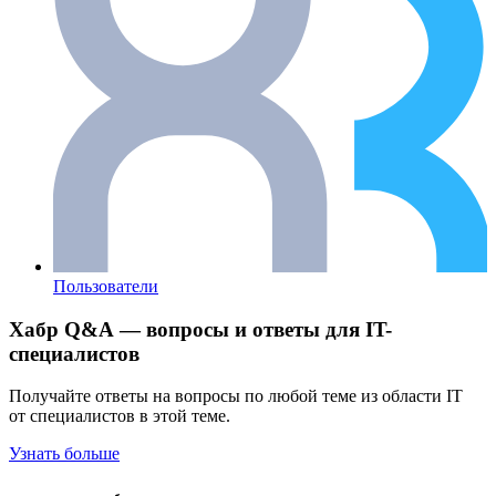
Пользователи
Хабр Q&A — вопросы и ответы для IT-
специалистов
Получайте ответы на вопросы по любой теме из области IT
от специалистов в этой теме.
Узнать больше