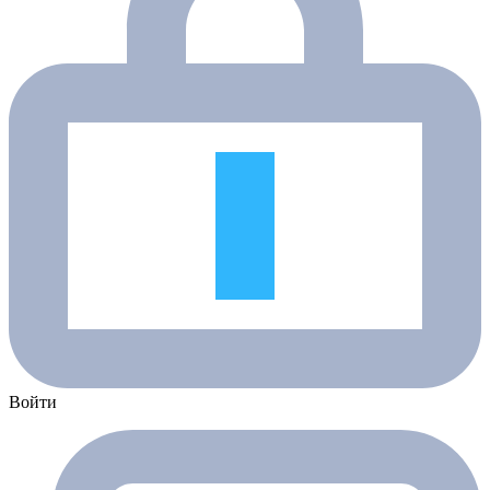
Войти