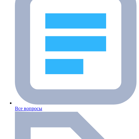
Все вопросы