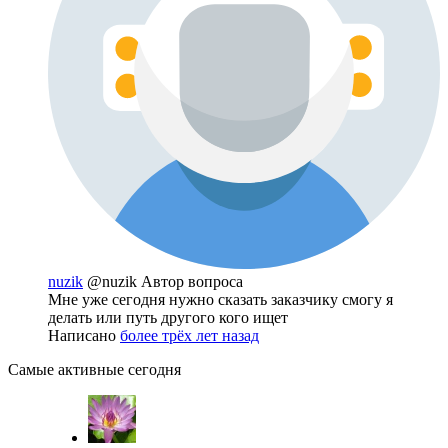
nuzik
@nuzik
Автор вопроса
Мне уже сегодня нужно сказать заказчику смогу я
делать или путь другого кого ищет
Написано
более трёх лет назад
Самые активные сегодня