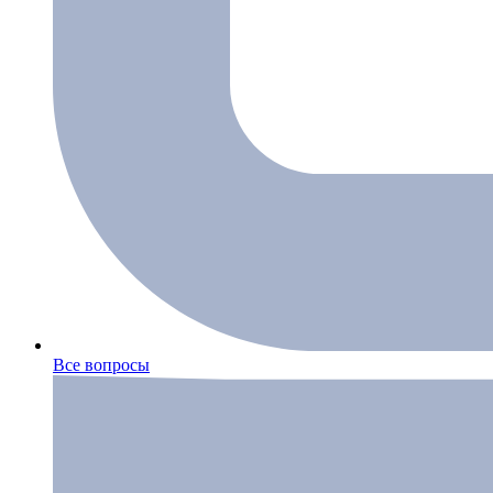
Все вопросы