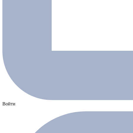
Войти