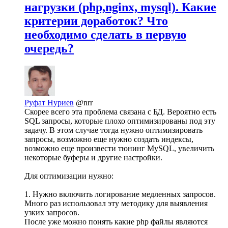
нагрузки (php,nginx, mysql). Какие
критерии доработок? Что
необходимо сделать в первую
очередь?
Руфат Нуриев
@nrr
Скорее всего эта проблема связана с БД. Вероятно есть
SQL запросы, которые плохо оптимизированы под эту
задачу. В этом случае тогда нужно оптимизировать
запросы, возможно еще нужно создать индексы,
возможно еще произвести тюнинг MySQL, увеличить
некоторые буферы и другие настройки.
Для оптимизации нужно:
1. Нужно включить логирование медленных запросов.
Много раз использовал эту методику для выявления
узких запросов.
После уже можно понять какие php файлы являются