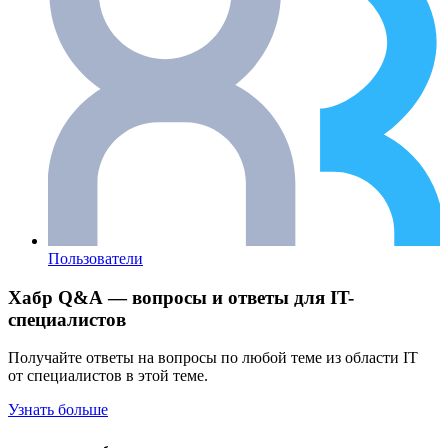
Пользователи
Хабр Q&A — вопросы и ответы для IT-
специалистов
Получайте ответы на вопросы по любой теме из области IT
от специалистов в этой теме.
Узнать больше