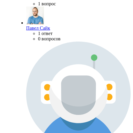
1 вопрос
Павел Сайк
1 ответ
0 вопросов