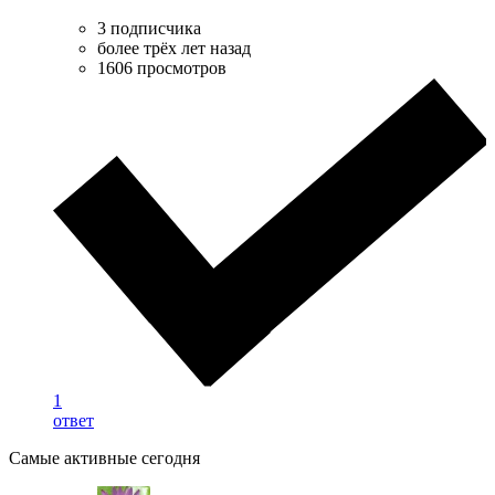
3 подписчика
более трёх лет назад
1606 просмотров
1
ответ
Самые активные сегодня