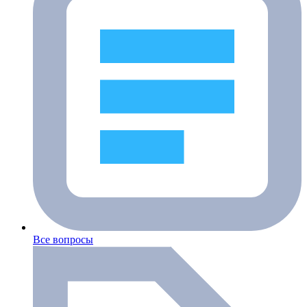
Все вопросы