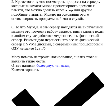
5. Кроме того нужно посмотреть процессы на сервере,
которые занимают много процессорного времени и
памяти, это можно сделать через
или другие
atop
подобные утилиты. Можно на основании этого
оптимизировать программный код и службы.
6. То что MySQL и сам сервер находятся на виртуальной
машине это тормозит работу сервера, виртуальные ноды
в любом случае работают медленнее, чем физический
сервер. Рекомендую перенести это все на физический
сервер с NVMe дисками, с современным процессором и
ОЗУ не менее 128 Гб.
Могу помочь настроить логирование, анализ этого и
выявить узкие места.
Ответ написан
более двух лет назад
Комментировать