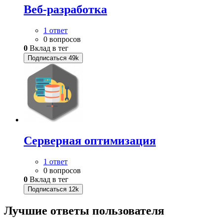
Веб-разработка
1 ответ
0 вопросов
0
Вклад в тег
Подписаться
49k
Серверная оптимизация
1 ответ
0 вопросов
0
Вклад в тег
Подписаться
12k
Лучшие ответы
пользователя