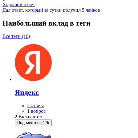
Хороший ответ
Дал ответ, который за сутки получил 5 лайков
Наибольший вклад в теги
Все теги (10)
Яндекс
2 ответа
1 вопрос
2
Вклад в тег
Подписаться
17k