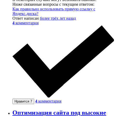
Ниже связанные вопросы с текущим ответом:
Как правильно использовать прямую ссылку с
Яндекс.диска?
Ответ написан
более трёх лет назад
4
комментария
4
комментария
Нравится
7
Оптимизация сайта под высокие