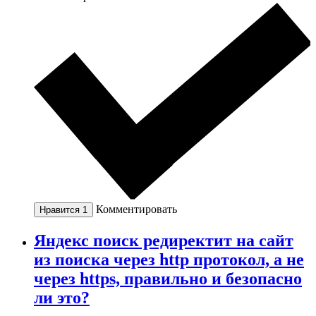
Комментировать
Нравится
1
Яндекс поиск редиректит на сайт
из поиска через http протокол, а не
через https, правильно и безопасно
ли это?