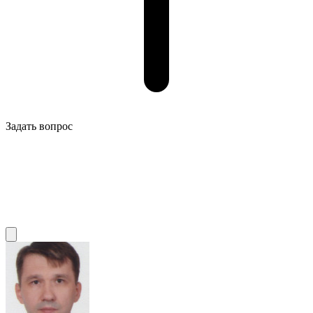
Задать вопрос