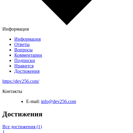
Информация
Информация
Ответы
Вопросы
Комментарии
Подписки
Нравится
Достижения
https://dev256.com/
Контакты
E-mail:
info@dev256.com
Достижения
Все достижения (1)
1