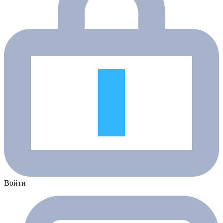
Войти