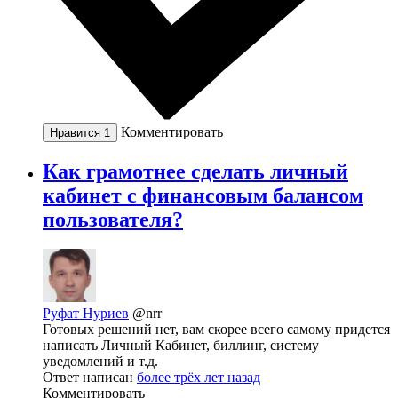
Комментировать
Нравится
1
Как грамотнее сделать личный
кабинет с финансовым балансом
пользователя?
Руфат Нуриев
@nrr
Готовых решений нет, вам скорее всего самому придется
написать Личный Кабинет, биллинг, систему
уведомлений и т.д.
Ответ написан
более трёх лет назад
Комментировать