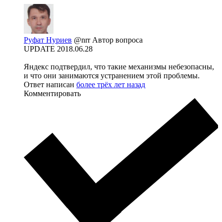
Руфат Нуриев
@nrr
Автор вопроса
UPDATE 2018.06.28
Яндекс подтвердил, что такие механизмы небезопасны,
и что они занимаются устранением этой проблемы.
Ответ написан
более трёх лет назад
Комментировать