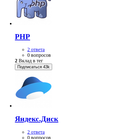
PHP
2 ответа
0 вопросов
2
Вклад в тег
Подписаться
43k
Яндекс.Диск
2 ответа
0 вопросов