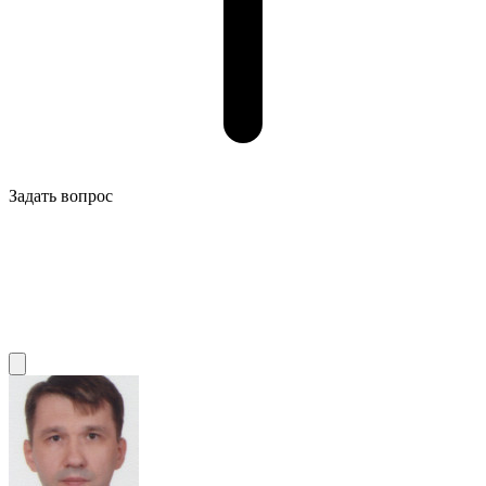
Задать вопрос