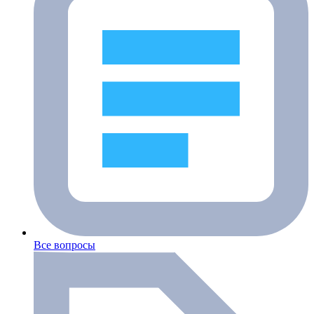
Все вопросы