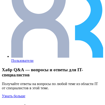
Пользователи
Хабр Q&A — вопросы и ответы для IT-
специалистов
Получайте ответы на вопросы по любой теме из области IT
от специалистов в этой теме.
Узнать больше