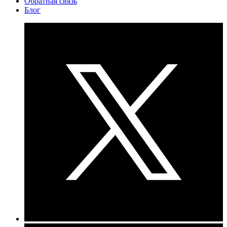
Обратная связь
Блог