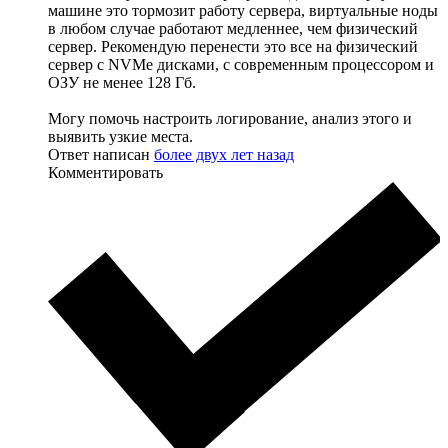
машине это тормозит работу сервера, виртуальные ноды
в любом случае работают медленнее, чем физический
сервер. Рекомендую перенести это все на физический
сервер с NVMe дисками, с современным процессором и
ОЗУ не менее 128 Гб.
Могу помочь настроить логирование, анализ этого и
выявить узкие места.
Ответ написан
более двух лет назад
Комментировать