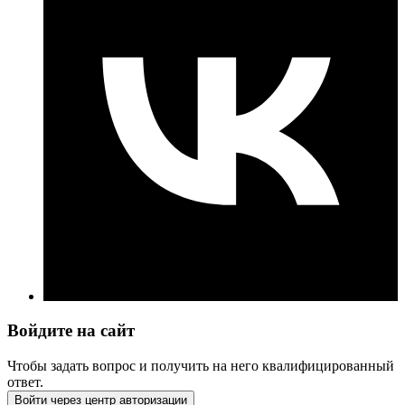
Войдите на сайт
Чтобы задать вопрос и получить на него квалифицированный
ответ.
Войти через центр авторизации