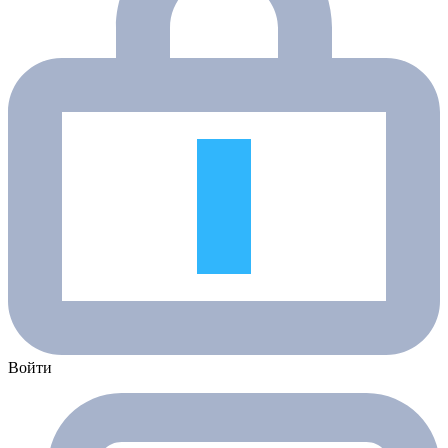
Войти