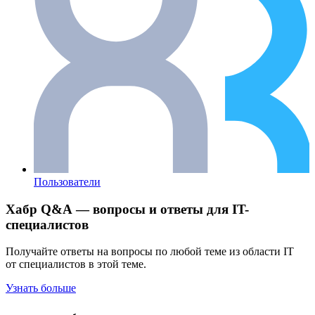
Пользователи
Хабр Q&A — вопросы и ответы для IT-
специалистов
Получайте ответы на вопросы по любой теме из области IT
от специалистов в этой теме.
Узнать больше