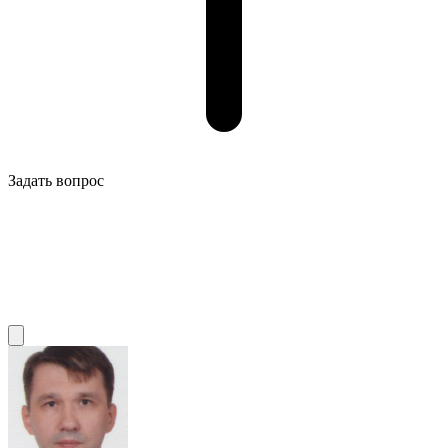
Задать вопрос