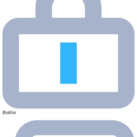
Войти