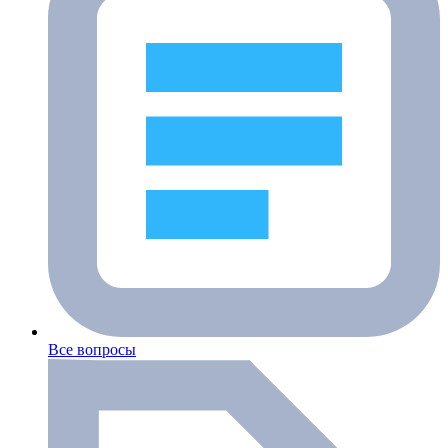
Все вопросы