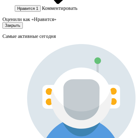
Комментировать
Нравится
1
Оценили как «Нравится»
Закрыть
Самые активные сегодня