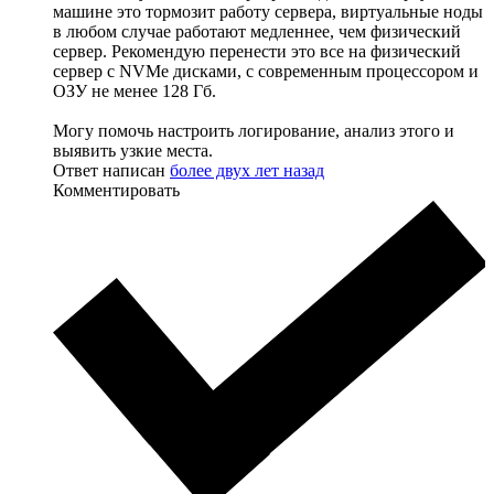
машине это тормозит работу сервера, виртуальные ноды
в любом случае работают медленнее, чем физический
сервер. Рекомендую перенести это все на физический
сервер с NVMe дисками, с современным процессором и
ОЗУ не менее 128 Гб.
Могу помочь настроить логирование, анализ этого и
выявить узкие места.
Ответ написан
более двух лет назад
Комментировать