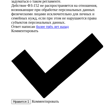
задуматься о таком регламенте.
Действие ФЗ-152 не распространяется на отношения,
возникающие при обработке персональных данных
физическими лицами исключительно для личных и
семейных нужд, если при этом не нарушаются права
субъектов персональных данных.
Ответ написан
более трёх лет назад
Комментировать
Комментировать
Нравится
1