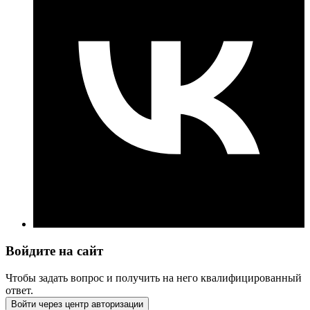
Войдите на сайт
Чтобы задать вопрос и получить на него квалифицированный
ответ.
Войти через центр авторизации