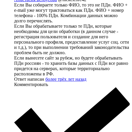
Если Вы собираете только ФИО, то это не ПДн. ФИО +
e-mail уже могут трактоваться как ПДн. ФИО + номер
телефона - 100% ПДн. Комбинации данных можно
долго перечислять.
Если Вы обрабатываете только те ПДн, которые
необходимы для цели обработки (в данном случае -
регистрация пользователя и создание для него
персонального профиля, предоставление услуг соц. сети
и т.д.), то при выполнении требований законодательства
проблем быть не должно.
Если вынесете сайт за рубеж, но будете обрабатывать
ПДн россиян - то хранить базы данных с ПДн все равно
придется на серверах, которые территориально
расположены в РФ.
Ответ написан
более трёх лет назад
Комментировать