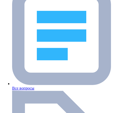
Все вопросы