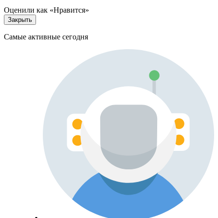
Оценили как «Нравится»
Закрыть
Самые активные сегодня