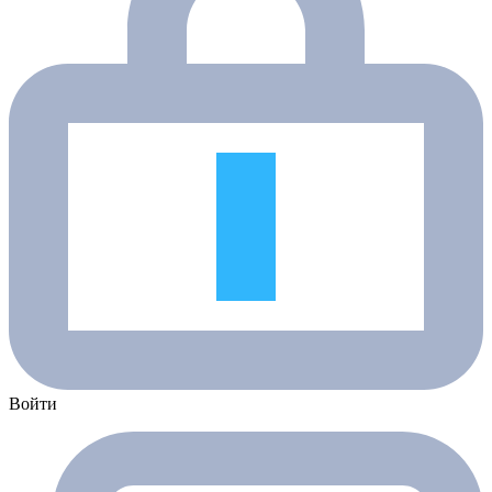
Войти