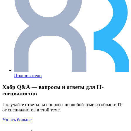
Пользователи
Хабр Q&A — вопросы и ответы для IT-
специалистов
Получайте ответы на вопросы по любой теме из области IT
от специалистов в этой теме.
Узнать больше