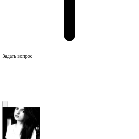
Задать вопрос