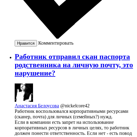
Комментировать
Нравится
Работник отправил скан паспорта
родственника на личную почту, это
нарушение?
Анастасия Белоусова
@nickelcore42
Работник воспользовался корпоративными ресурсами
(сканер, почта) для личных (семейных?) нужд.
Если в компании есть запрет на использование
корпоративных ресурсов в личных целях, то работник
должен понести ответственность. Если нет - есть повод