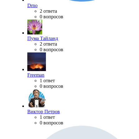
Drno
2 ответа
0 вопросов
Пума Тайланд
2 ответа
0 вопросов
Freeman
1 ответ
0 вопросов
Виктор Петров
1 ответ
0 вопросов