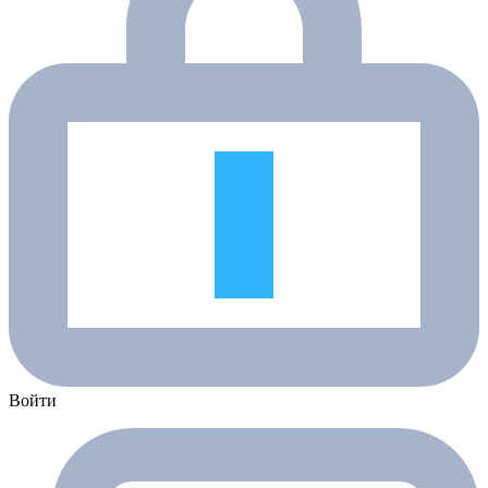
Войти