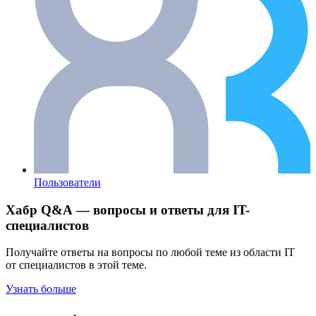
Пользователи
Хабр Q&A — вопросы и ответы для IT-
специалистов
Получайте ответы на вопросы по любой теме из области IT
от специалистов в этой теме.
Узнать больше