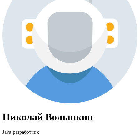
Николай Волынкин
Java-разработчик