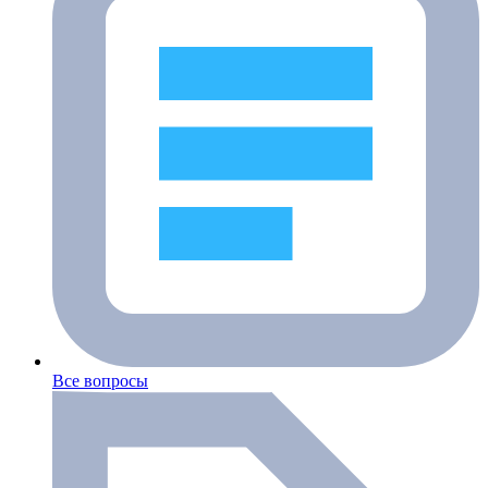
Все вопросы