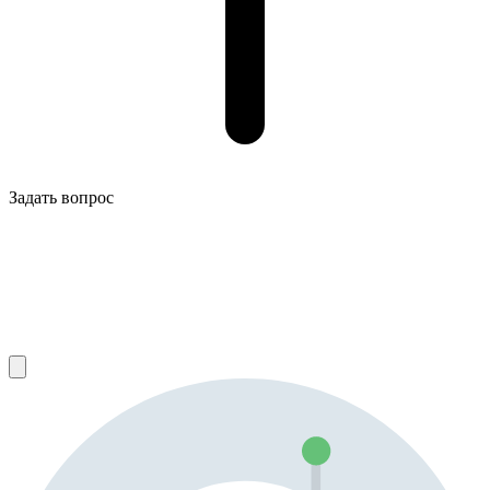
Задать вопрос