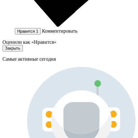
Комментировать
Нравится
1
Оценили как «Нравится»
Закрыть
Самые активные сегодня