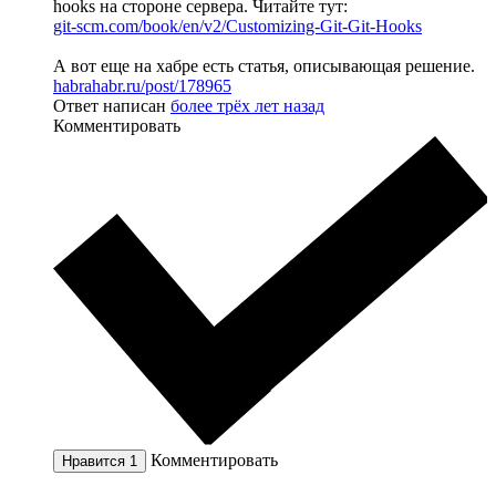
hooks на стороне сервера. Читайте тут:
git-scm.com/book/en/v2/Customizing-Git-Git-Hooks
А вот еще на хабре есть статья, описывающая решение.
habrahabr.ru/post/178965
Ответ написан
более трёх лет назад
Комментировать
Комментировать
Нравится
1