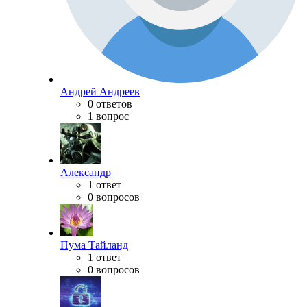
Андрей Андреев
0 ответов
1 вопрос
Александр
1 ответ
0 вопросов
Пума Тайланд
1 ответ
0 вопросов