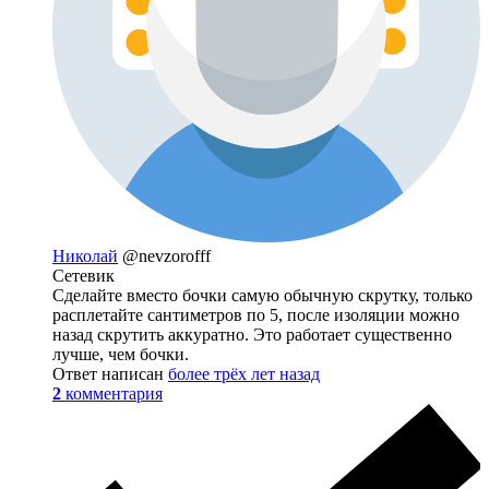
Николай
@nevzorofff
Сетевик
Сделайте вместо бочки самую обычную скрутку, только
расплетайте сантиметров по 5, после изоляции можно
назад скрутить аккуратно. Это работает существенно
лучше, чем бочки.
Ответ написан
более трёх лет назад
2
комментария