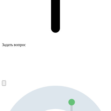
Задать вопрос