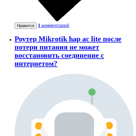
1
комментарий
Нравится
Роутер Mikrotik hap ac lite после
потери питания не может
восстановить соединение с
интернетом?