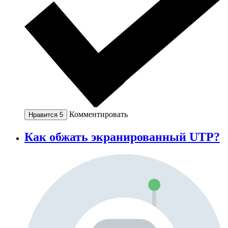
Комментировать
Нравится
5
Как обжать экранированный UTP?