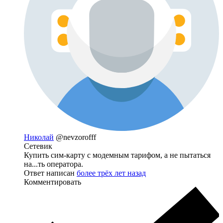
Николай
@nevzorofff
Сетевик
Купить сим-карту с модемным тарифом, а не пытаться
на...ть оператора.
Ответ написан
более трёх лет назад
Комментировать