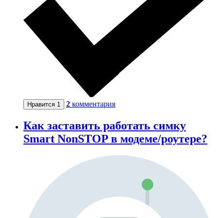
2
комментария
Нравится
1
Как заставить работать симку
Smart NonSTOP в модеме/роутере?