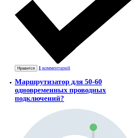
1
комментарий
Нравится
Маршрутизатор для 50-60
одновременных проводных
подключений?