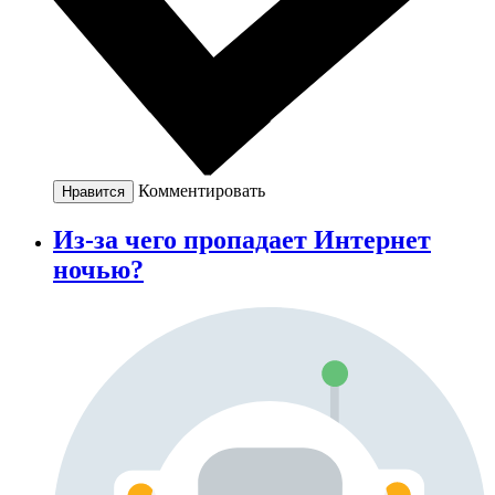
Комментировать
Нравится
Из-за чего пропадает Интернет
ночью?