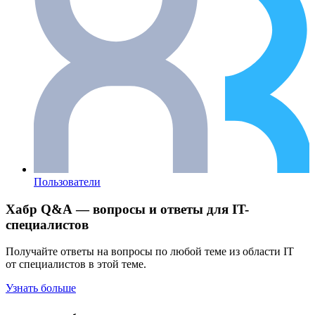
Пользователи
Хабр Q&A — вопросы и ответы для IT-
специалистов
Получайте ответы на вопросы по любой теме из области IT
от специалистов в этой теме.
Узнать больше