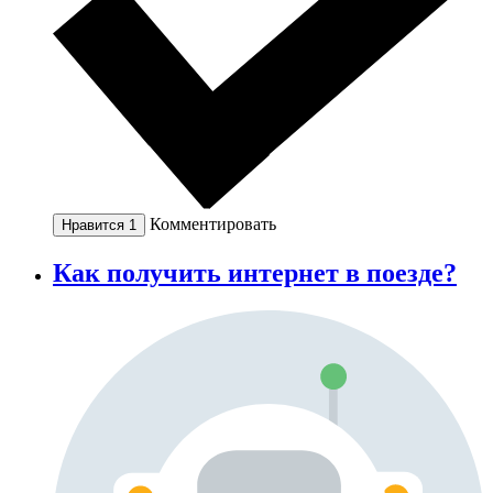
Комментировать
Нравится
1
Как получить интернет в поезде?