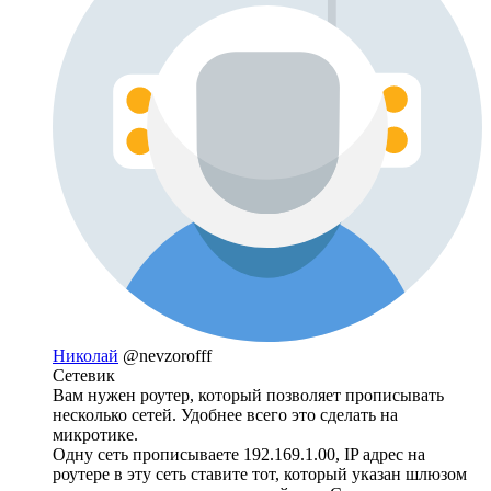
Николай
@nevzorofff
Сетевик
Вам нужен роутер, который позволяет прописывать
несколько сетей. Удобнее всего это сделать на
микротике.
Одну сеть прописываете 192.169.1.00, IP адрес на
роутере в эту сеть ставите тот, который указан шлюзом