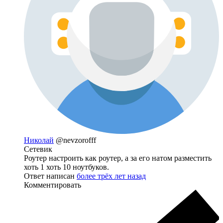
Николай
@nevzorofff
Сетевик
Роутер настроить как роутер, а за его натом разместить
хоть 1 хоть 10 ноутбуков.
Ответ написан
более трёх лет назад
Комментировать