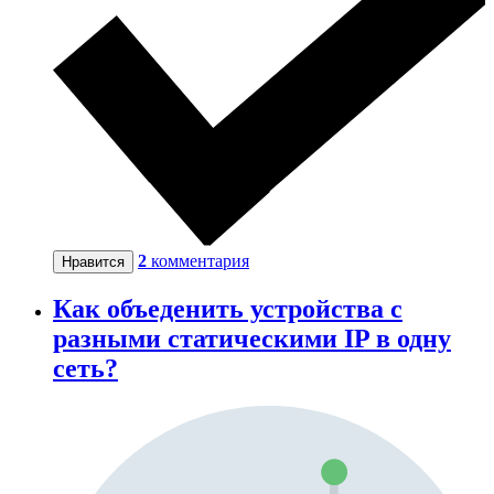
2
комментария
Нравится
Как объеденить устройства с
разными статическими IP в одну
сеть?