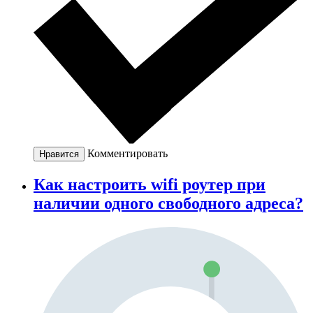
Комментировать
Нравится
Как настроить wifi роутер при
наличии одного свободного адреса?