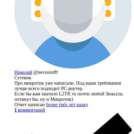
Николай
@nevzorofff
Сетевик
Про микротик уже написали. Под ваши требования
лучше всего подходит PC-роутер.
Если бы вам хватило L2TP, то почти любой Зюксель
потянул бы, ну и Микротик)
Ответ написан
более трёх лет назад
1
комментарий