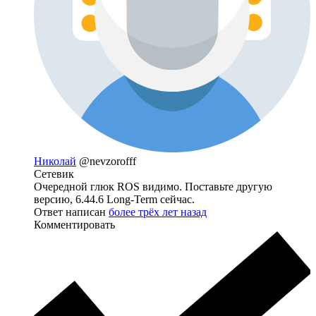
Николай
@nevzorofff
Сетевик
Очередной глюк ROS видимо. Поставьте другую
версию, 6.44.6 Long-Term сейчас.
Ответ написан
более трёх лет назад
Комментировать