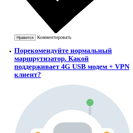
Комментировать
Нравится
Порекомендуйте нормальный
маршрутизатор. Какой
поддерживает 4G USB модем + VPN
клиент?