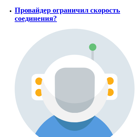
Провайдер ограничил скорость
соединения?