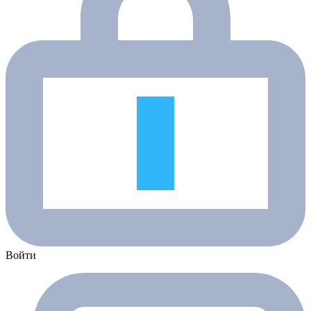
Войти