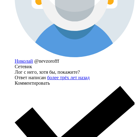
Николай
@nevzorofff
Сетевик
Лог с него, хотя бы, покажите?
Ответ написан
более трёх лет назад
Комментировать