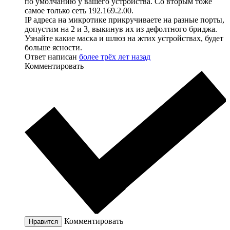
по умолчанию у вашего устройства. Со вторым тоже
самое только сеть 192.169.2.00.
IP адреса на микротике прикручиваете на разные порты,
допустим на 2 и 3, выкинув их из дефолтного бриджа.
Узнайте какие маска и шлюз на жтих устройствах, будет
больше ясности.
Ответ написан
более трёх лет назад
Комментировать
Комментировать
Нравится