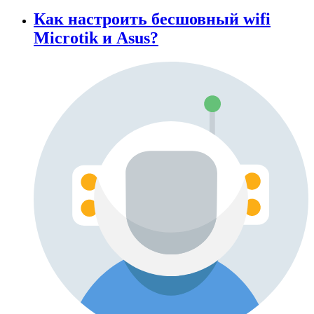
Как настроить бесшовный wifi
Microtik и Asus?