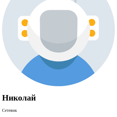
Николай
Сетевик