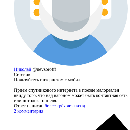
Николай
@nevzorofff
Сетевик
Пользуйтесь интернетом с мобил.
Приём спутникового интернета в поезде малореален
ввиду того, что над вагоном может быть контактная сеть
или потолок тоннеля.
Ответ написан
более трёх лет назад
2
комментария