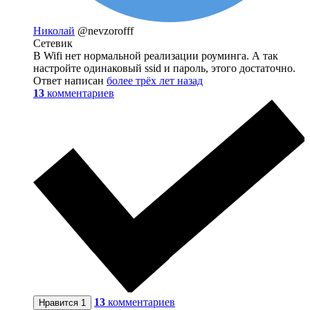
Николай
@nevzorofff
Сетевик
В Wifi нет нормальной реализации роуминга. А так
настройте одинаковый ssid и пароль, этого достаточно.
Ответ написан
более трёх лет назад
13
комментариев
13
комментариев
Нравится
1