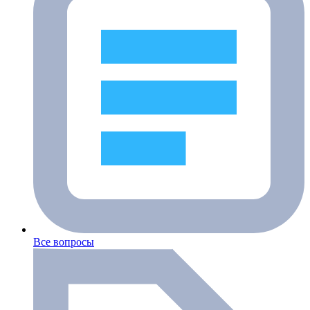
Все вопросы