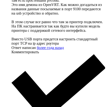
там есть простейший p910nd.
Это имя демона из OpenVRT. Как можно догадаться из
названия данные посылаемые в порт 9100 передаются
на usb устройство и обратно.
В этом случае все равно что там за принтер подключен.
На ПК настраивается так как будто вы купили модель
принтера с поддержкой сетевого интерфейса.
Вместо USB порта придется настроить стандартный
порт TCP на ip адрес роутера
Ответ написан
более года назад
Комментировать