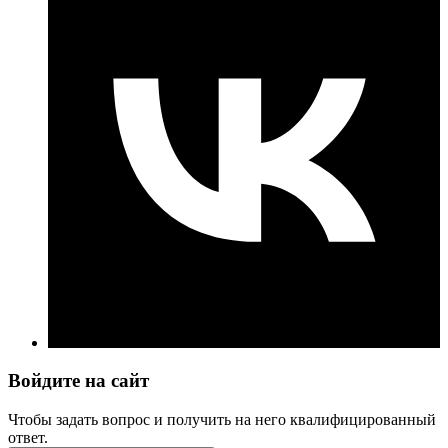
Войдите на сайт
Чтобы задать вопрос и получить на него квалифицированный
ответ.