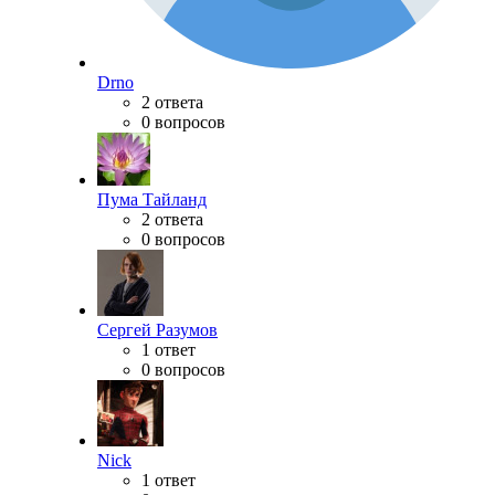
Drno
2 ответа
0 вопросов
Пума Тайланд
2 ответа
0 вопросов
Сергей Разумов
1 ответ
0 вопросов
Nick
1 ответ