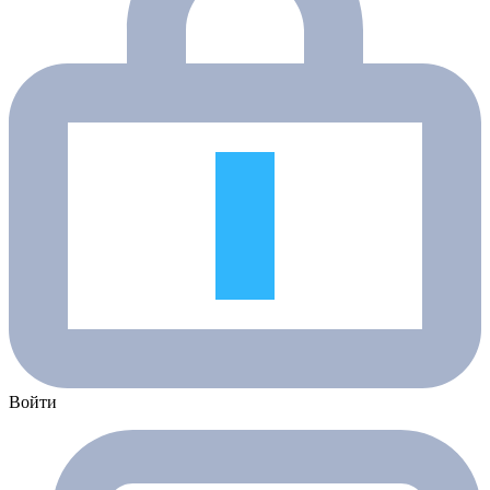
Войти