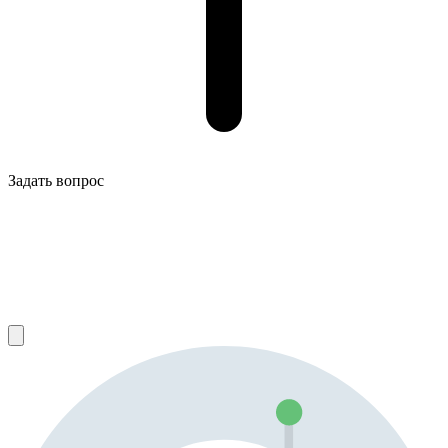
Задать вопрос