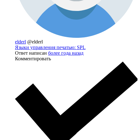
elderl
@elderl
Языки управления печатью: SPL
Ответ написан
более года назад
Комментировать