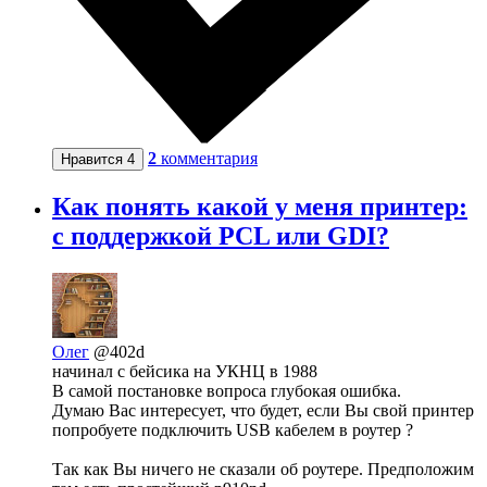
2
комментария
Нравится
4
Как понять какой у меня принтер:
с поддержкой PCL или GDI?
Олег
@402d
начинал с бейсика на УКНЦ в 1988
В самой постановке вопроса глубокая ошибка.
Думаю Вас интересует, что будет, если Вы свой принтер
попробуете подключить USB кабелем в роутер ?
Так как Вы ничего не сказали об роутере. Предположим