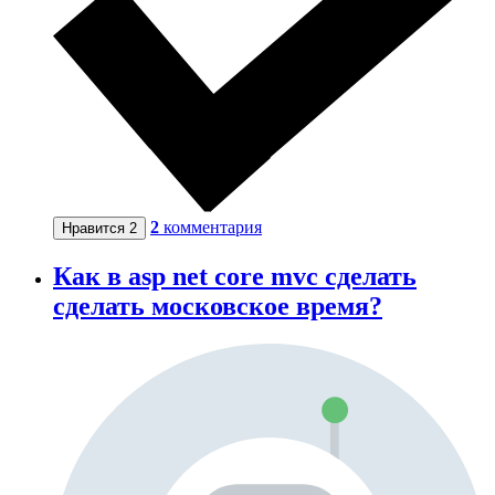
2
комментария
Нравится
2
Как в asp net core mvc сделать
сделать московское время?