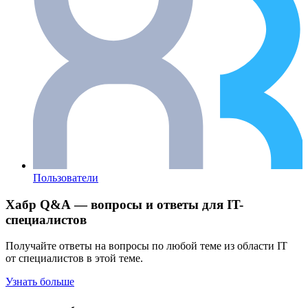
Пользователи
Хабр Q&A — вопросы и ответы для IT-
специалистов
Получайте ответы на вопросы по любой теме из области IT
от специалистов в этой теме.
Узнать больше