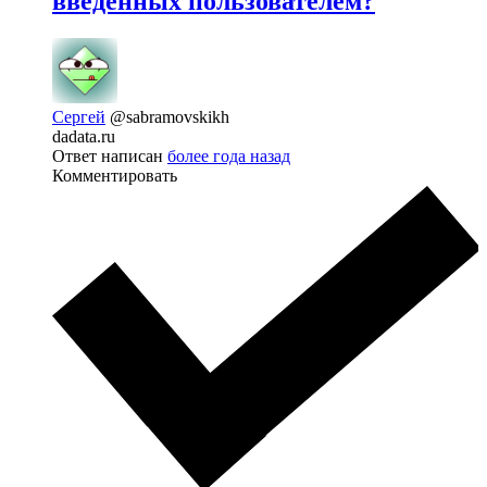
введенных пользователем?
Сергей
@sabramovskikh
dadata.ru
Ответ написан
более года назад
Комментировать