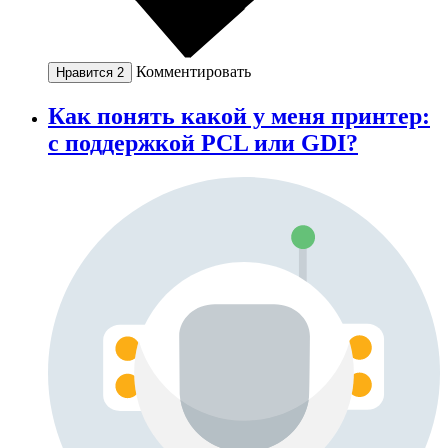
Комментировать
Нравится
2
Как понять какой у меня принтер:
с поддержкой PCL или GDI?