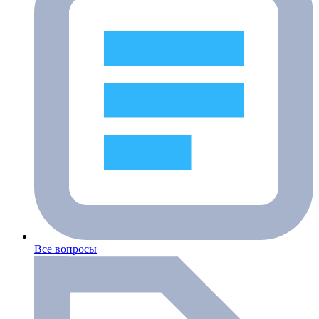
Все вопросы