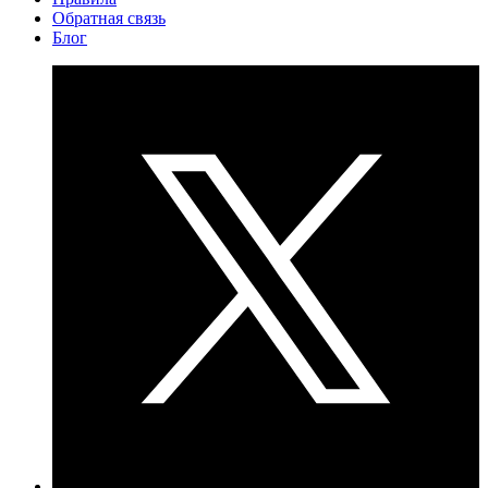
Обратная связь
Блог