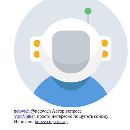
netovich
@netovich
Автор вопроса
VoidVolker
, просто интересно пощупать соному
Написано
более года назад