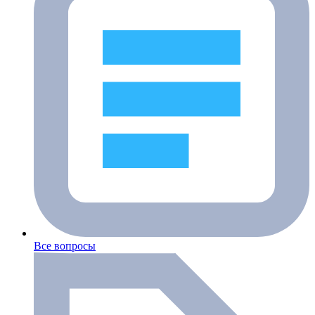
Все вопросы