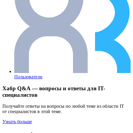
Пользователи
Хабр Q&A — вопросы и ответы для IT-
специалистов
Получайте ответы на вопросы по любой теме из области IT
от специалистов в этой теме.
Узнать больше