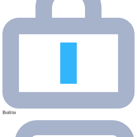
Войти