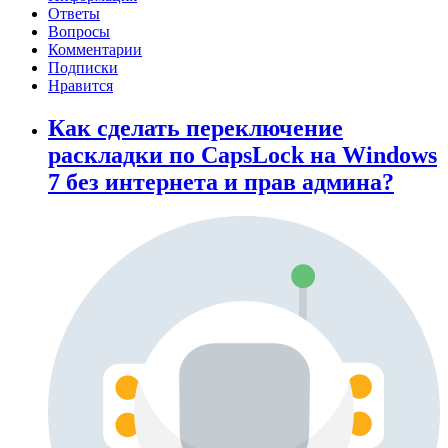
Ответы
Вопросы
Комментарии
Подписки
Нравится
Как сделать переключение
раскладки по CapsLock на Windows
7 без интернета и прав админа?