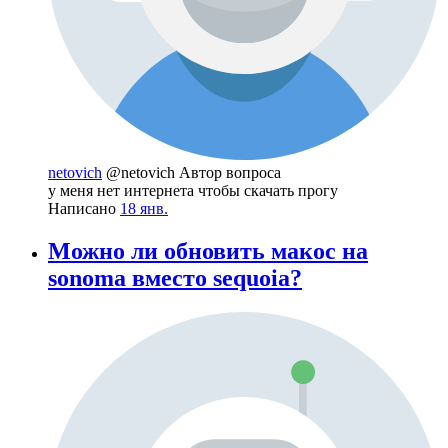
netovich
@netovich
Автор вопроса
у меня нет интернета чтобы скачать прогу
Написано
18 янв.
Можно ли обновить макос на
sonoma вместо sequoia?