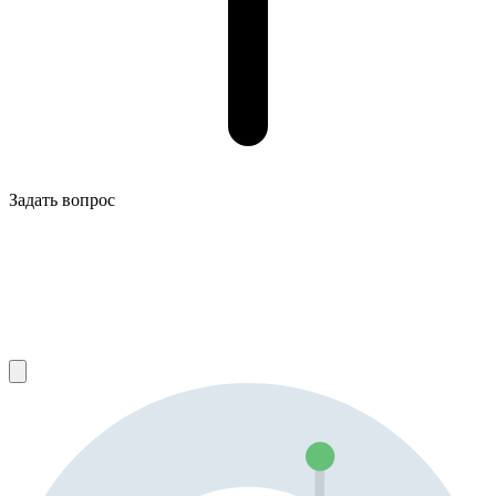
Задать вопрос