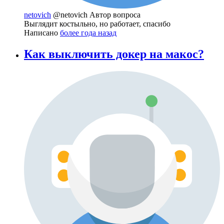
netovich
@netovich
Автор вопроса
Выглядит костыльно, но работает, спасибо
Написано
более года назад
Как выключить докер на макос?