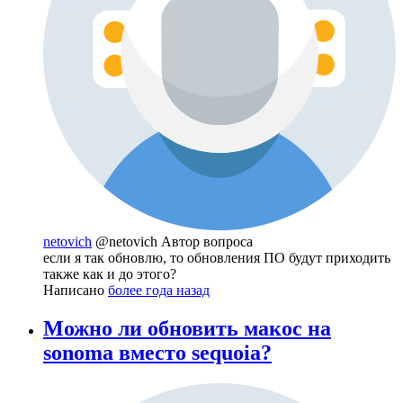
netovich
@netovich
Автор вопроса
если я так обновлю, то обновления ПО будут приходить
также как и до этого?
Написано
более года назад
Можно ли обновить макос на
sonoma вместо sequoia?