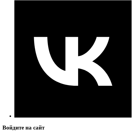
Войдите на сайт