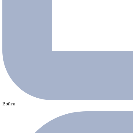
Войти