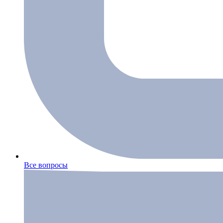
Все вопросы