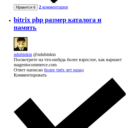
2
комментария
Нравится
6
bitrix php размер каталога и
память
ndubinkin
@ndubinkin
Посмотрите на что-нибудь более взрослое, как вариант
magentocommerce.com
Ответ написан
более трёх лет назад
Комментировать