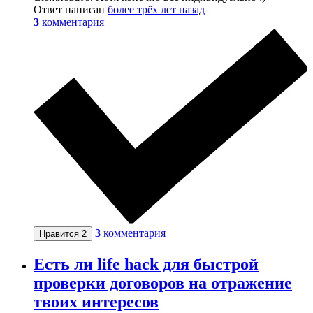
Ответ написан
более трёх лет назад
3
комментария
3
комментария
Нравится
2
Есть ли life hack для быстрой
проверки договоров на отражение
твоих интересов