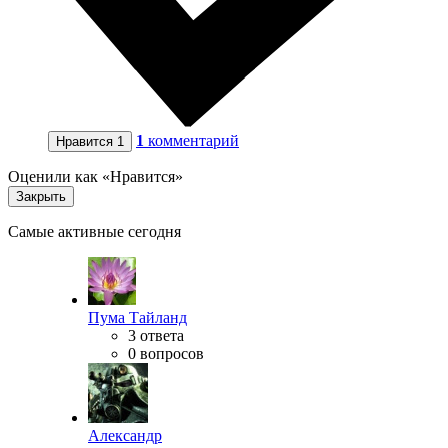
1
комментарий
Нравится
1
Оценили как «Нравится»
Закрыть
Самые активные сегодня
Пума Тайланд
3 ответа
0 вопросов
Александр