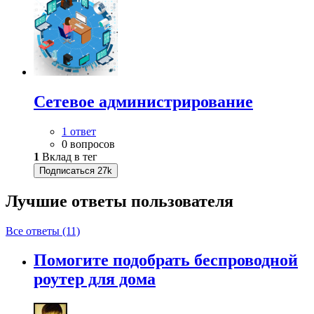
Сетевое администрирование
1 ответ
0 вопросов
1
Вклад в тег
Подписаться
27k
Лучшие ответы
пользователя
Все ответы (11)
Помогите подобрать беспроводной
роутер для дома