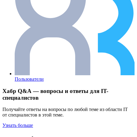
Пользователи
Хабр Q&A — вопросы и ответы для IT-
специалистов
Получайте ответы на вопросы по любой теме из области IT
от специалистов в этой теме.
Узнать больше