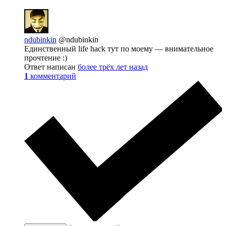
ndubinkin
@ndubinkin
Единственный life hack тут по моему — внимательное
прочтение :)
Ответ написан
более трёх лет назад
1
комментарий