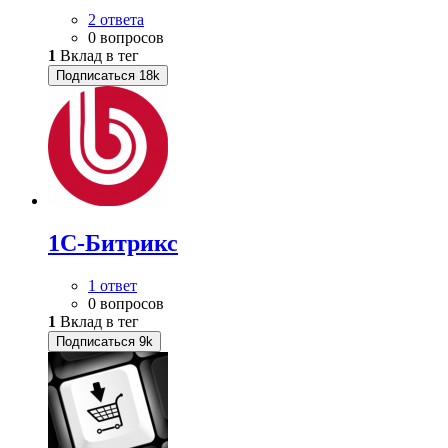
2 ответа
0 вопросов
1
Вклад в тег
Подписаться
18k
1С-Битрикс
1 ответ
0 вопросов
1
Вклад в тег
Подписаться
9k