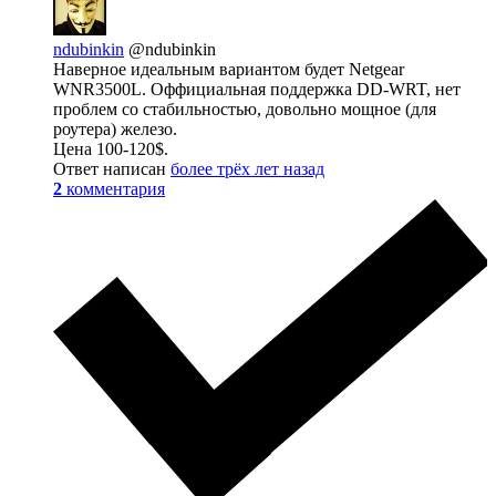
ndubinkin
@ndubinkin
Наверное идеальным вариантом будет Netgear
WNR3500L. Оффициальная поддержка DD-WRT, нет
проблем со стабильностью, довольно мощное (для
роутера) железо.
Цена 100-120$.
Ответ написан
более трёх лет назад
2
комментария