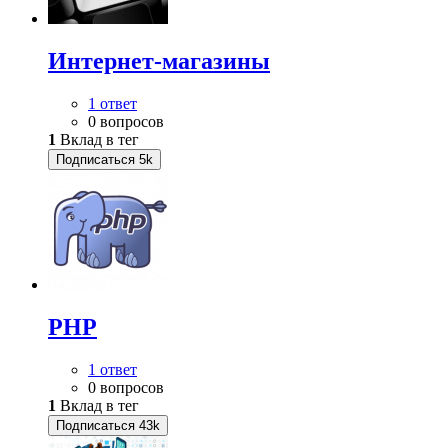
Интернет-магазины
1 ответ
0 вопросов
1
Вклад в тег
Подписаться
5k
PHP
1 ответ
0 вопросов
1
Вклад в тег
Подписаться
43k