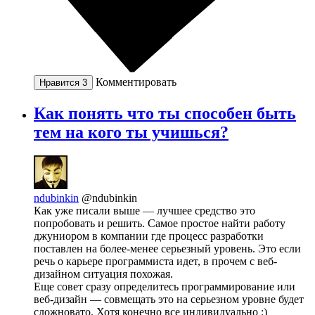
Комментировать
Нравится
3
Как понять что ты способен быть
тем на кого ты учишься?
ndubinkin
@ndubinkin
Как уже писали выше — лучшее средство это
попробовать и решить. Самое простое найти работу
джуниором в компании где процесс разработки
поставлен на более-менее серьезный уровень. Это если
речь о карьере программиста идет, в прочем с веб-
дизайном ситуация похожая.
Еще совет сразу определитесь программирование или
веб-дизайн — совмещать это на серьезном уровне будет
сложновато. Хотя конечно все индивидуально :)