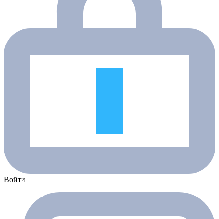
Войти