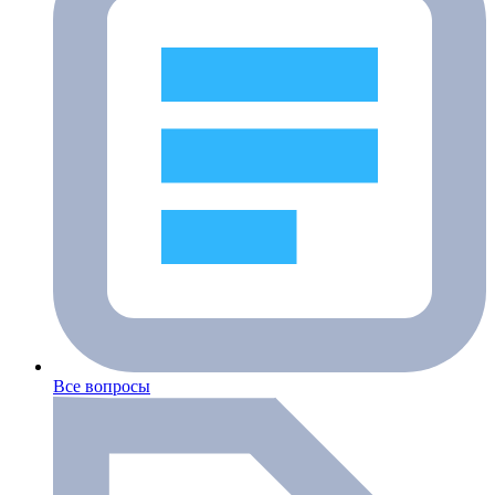
Все вопросы