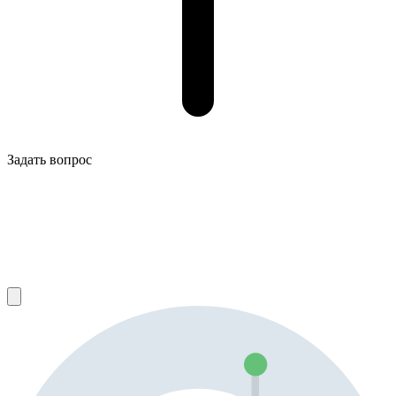
Задать вопрос