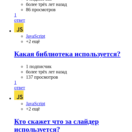
более трёх лет назад
86 просмотров
1
ответ
JavaScript
+2 ещё
Какая библиотека используется?
1 подписчик
более трёх лет назад
137 просмотров
1
ответ
JavaScript
+2 ещё
Кто скажет что за слайдер
используется?