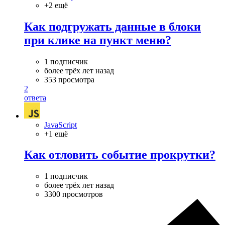
+2 ещё
Как подгружать данные в блоки
при клике на пункт меню?
1 подписчик
более трёх лет назад
353 просмотра
2
ответа
JavaScript
+1 ещё
Как отловить событие прокрутки?
1 подписчик
более трёх лет назад
3300 просмотров