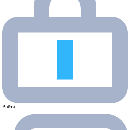
Войти