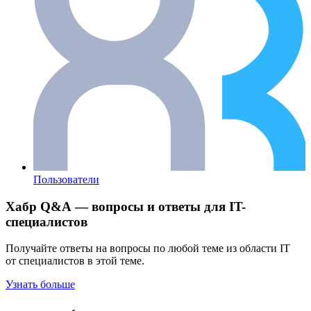
Пользователи
Хабр Q&A — вопросы и ответы для IT-
специалистов
Получайте ответы на вопросы по любой теме из области IT
от специалистов в этой теме.
Узнать больше