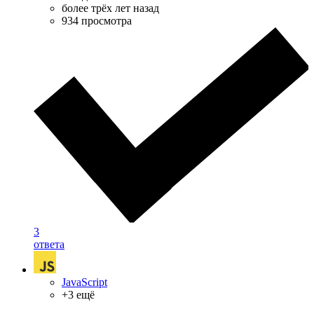
более трёх лет назад
934 просмотра
3
ответа
JavaScript
+3 ещё