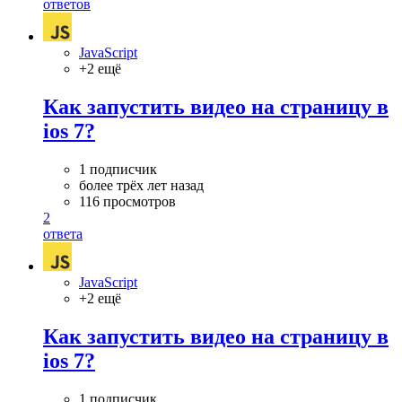
ответов
JavaScript
+2 ещё
Как запустить видео на страницу в
ios 7?
1 подписчик
более трёх лет назад
116 просмотров
2
ответа
JavaScript
+2 ещё
Как запустить видео на страницу в
ios 7?
1 подписчик