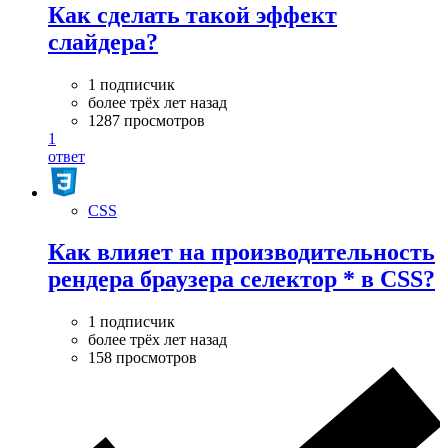
Как сделать такой эффект
слайдера?
1 подписчик
более трёх лет назад
1287 просмотров
1
ответ
CSS
Как влияет на производительность
рендера браузера селектор * в CSS?
1 подписчик
более трёх лет назад
158 просмотров