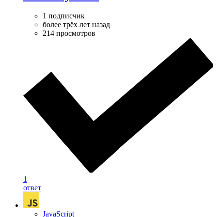
1 подписчик
более трёх лет назад
214 просмотров
1
ответ
JavaScript