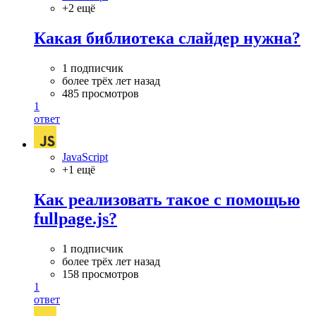
+2 ещё
Какая библиотека слайдер нужна?
1 подписчик
более трёх лет назад
485 просмотров
1
ответ
JavaScript
+1 ещё
Как реализовать такое с помощью
fullpage.js?
1 подписчик
более трёх лет назад
158 просмотров
1
ответ