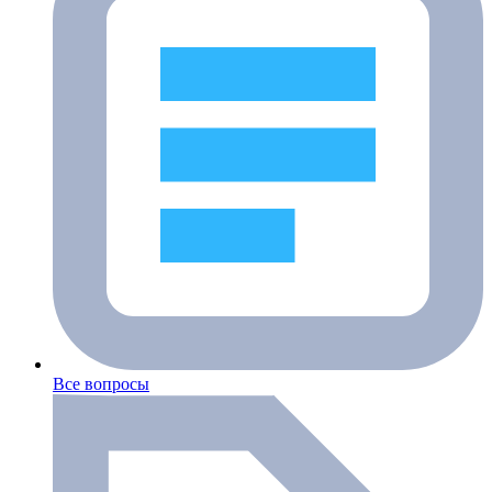
Все вопросы