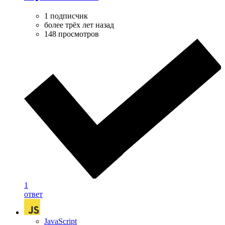
1 подписчик
более трёх лет назад
148 просмотров
1
ответ
JavaScript