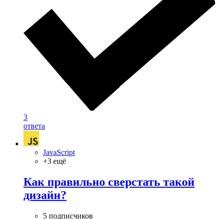
3
ответа
JavaScript
+3 ещё
Как правильно сверстать такой
дизайн?
5 подписчиков