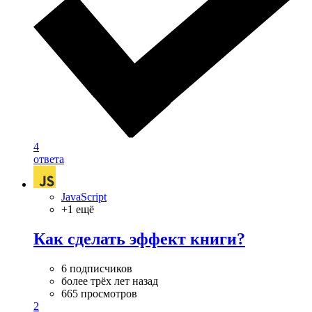
4
ответа
JavaScript
+1 ещё
Как сделать эффект книги?
6 подписчиков
более трёх лет назад
665 просмотров
2