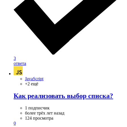
3
ответа
JavaScript
+2 ещё
Как реализовать выбор списка?
1 подписчик
более трёх лет назад
124 просмотра
0