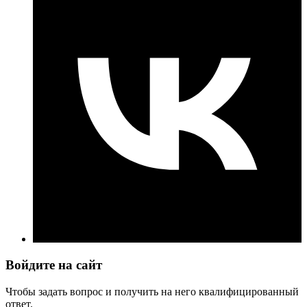
Войдите на сайт
Чтобы задать вопрос и получить на него квалифицированный
ответ.